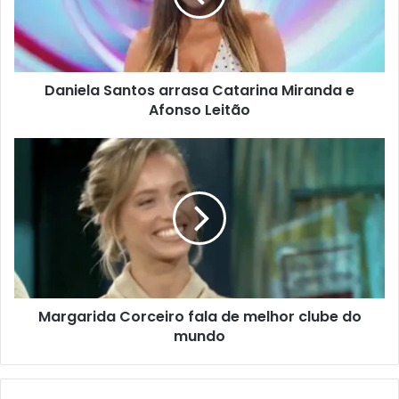
Daniela Santos arrasa Catarina Miranda e
Afonso Leitão
Margarida Corceiro fala de melhor clube do
mundo