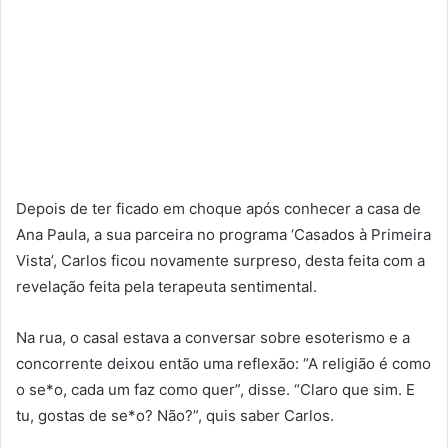
Depois de ter ficado em choque após conhecer a casa de
Ana Paula, a sua parceira no programa ‘Casados à Primeira
Vista’, Carlos ficou novamente surpreso, desta feita com a
revelação feita pela terapeuta sentimental.
Na rua, o casal estava a conversar sobre esoterismo e a
concorrente deixou então uma reflexão: “A religião é como
o se*o, cada um faz como quer”, disse. “Claro que sim. E
tu, gostas de se*o? Não?”, quis saber Carlos.