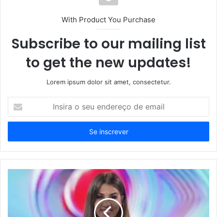
With Product You Purchase
Subscribe to our mailing list
to get the new updates!
Lorem ipsum dolor sit amet, consectetur.
Insira
o
seu
endereço
de
email