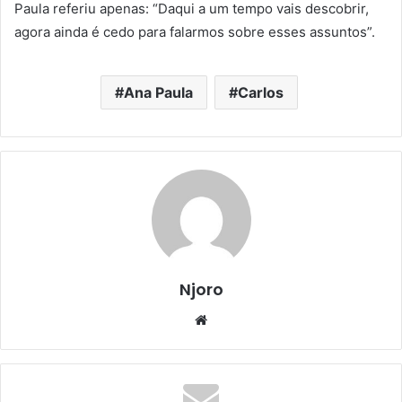
Paula referiu apenas: “Daqui a um tempo vais descobrir,
agora ainda é cedo para falarmos sobre esses assuntos”.
Ana Paula
Carlos
Njoro
Website