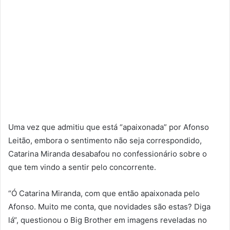
Uma vez que admitiu que está “apaixonada” por Afonso
Leitão, embora o sentimento não seja correspondido,
Catarina Miranda desabafou no confessionário sobre o
que tem vindo a sentir pelo concorrente.
“Ó Catarina Miranda, com que então apaixonada pelo
Afonso. Muito me conta, que novidades são estas? Diga
lá“, questionou o Big Brother em imagens reveladas no