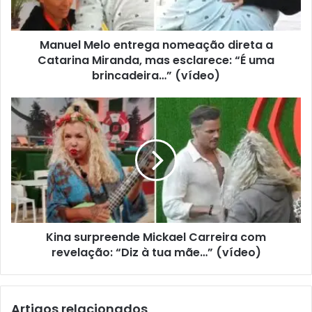
Manuel Melo entrega nomeação direta a
Catarina Miranda, mas esclarece: “É uma
brincadeira…” (vídeo)
Kina surpreende Mickael Carreira com
revelação: “Diz à tua mãe…” (vídeo)
Artigos relacionados