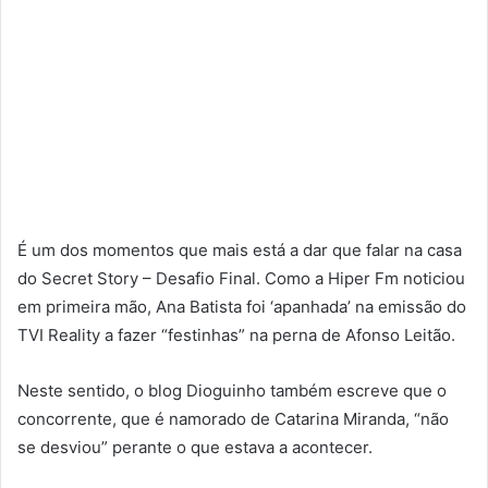
É um dos momentos que mais está a dar que falar na casa
do Secret Story – Desafio Final. Como a Hiper Fm noticiou
em primeira mão, Ana Batista foi ‘apanhada’ na emissão do
TVI Reality a fazer “festinhas” na perna de Afonso Leitão.
Neste sentido, o blog Dioguinho também escreve que o
concorrente, que é namorado de Catarina Miranda, “não
se desviou” perante o que estava a acontecer.