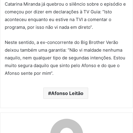
Catarina Miranda já quebrou o silêncio sobre o episódio e
começou por dizer em declarações à TV Guia: “Isto
aconteceu enquanto eu estive na TVI a comentar o
programa, por isso não vi nada em direto“.
Neste sentido, a ex-concorrente do Big Brother Verão
deixou também uma garantia: “Não vi maldade nenhuma
naquilo, nem qualquer tipo de segundas intenções. Estou
muito segura daquilo que sinto pelo Afonso e do que o
Afonso sente por mim“.
Afonso Leitão