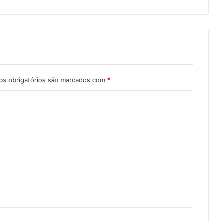
s obrigatórios são marcados com
*