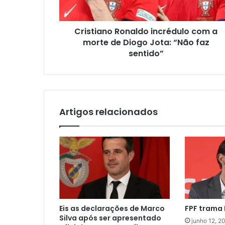
Cristiano Ronaldo incrédulo com a
morte de Diogo Jota: “Não faz
sentido”
Artigos relacionados
Eis as declarações de Marco
FPF trama 
Silva após ser apresentado
junho 12, 2