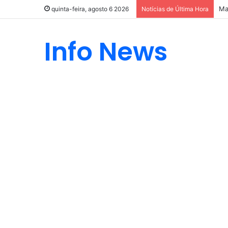
Ma
quinta-feira, agosto 6 2026
Notícias de Última Hora
Info News