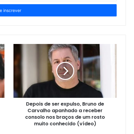
Depois de ser expulso, Bruno de
Carvalho apanhado a receber
consolo nos braços de um rosto
muito conhecido (vídeo)