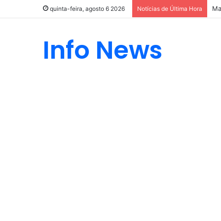
Ma
quinta-feira, agosto 6 2026
Notícias de Última Hora
Info News