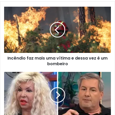
Incêndio faz mais uma vítima e dessa vez é um
bombeiro