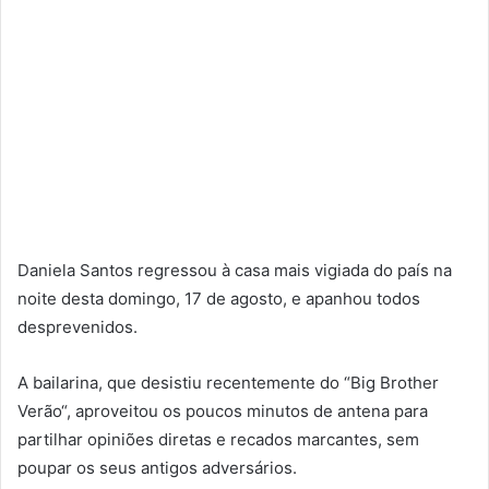
Daniela Santos regressou à casa mais vigiada do país na
noite desta domingo, 17 de agosto, e apanhou todos
desprevenidos.
A bailarina, que desistiu recentemente do “Big Brother
Verão“, aproveitou os poucos minutos de antena para
partilhar opiniões diretas e recados marcantes, sem
poupar os seus antigos adversários.