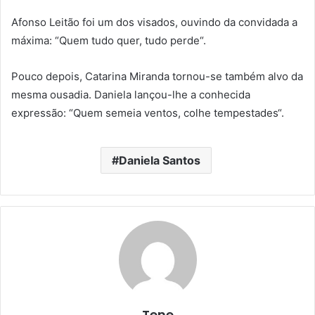
Afonso Leitão foi um dos visados, ouvindo da convidada a
máxima: “Quem tudo quer, tudo perde“.
Pouco depois, Catarina Miranda tornou-se também alvo da
mesma ousadia. Daniela lançou-lhe a conhecida
expressão: “Quem semeia ventos, colhe tempestades“.
Daniela Santos
Tene