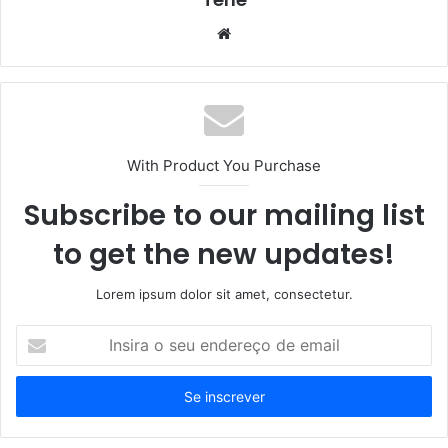
Website
With Product You Purchase
Subscribe to our mailing list
to get the new updates!
Lorem ipsum dolor sit amet, consectetur.
Insira
o
seu
endereço
de
email