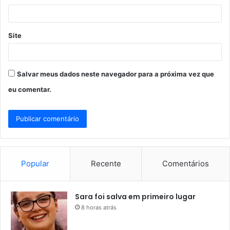
*
Site
Salvar meus dados neste navegador para a próxima vez que
eu comentar.
Popular
Recente
Comentários
Sara foi salva em primeiro lugar
8 horas atrás