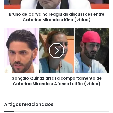
Bruno de Carvalho reagiu as discussões entre
Catarina Miranda e Kina (vídeo)
Gonçalo Quinaz arrasa comportamento de
Catarina Miranda e Afonso Leitão (vídeo)
Artigos relacionados