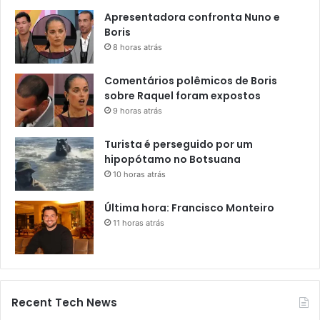
Apresentadora confronta Nuno e
Boris
8 horas atrás
Comentários polêmicos de Boris
sobre Raquel foram expostos
9 horas atrás
Turista é perseguido por um
hipopótamo no Botsuana
10 horas atrás
Última hora: Francisco Monteiro
11 horas atrás
Recent Tech News