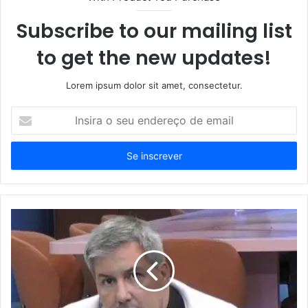
Subscribe to our mailing list
to get the new updates!
Lorem ipsum dolor sit amet, consectetur.
Insira
o
seu
endereço
de
email