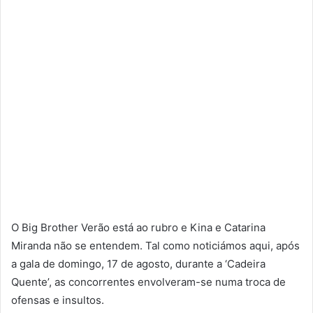
O Big Brother Verão está ao rubro e Kina e Catarina
Miranda não se entendem. Tal como noticiámos aqui, após
a gala de domingo, 17 de agosto, durante a ‘Cadeira
Quente’, as concorrentes envolveram-se numa troca de
ofensas e insultos.