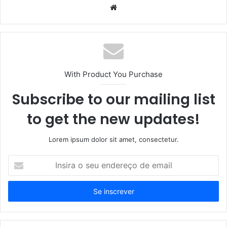
Website
With Product You Purchase
Subscribe to our mailing list
to get the new updates!
Lorem ipsum dolor sit amet, consectetur.
Insira
o
seu
endereço
de
email