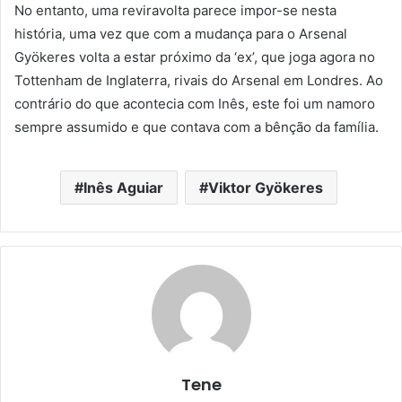
No entanto, uma reviravolta parece impor-se nesta
história, uma vez que com a mudança para o Arsenal
Gyökeres volta a estar próximo da ‘ex’, que joga agora no
Tottenham de Inglaterra, rivais do Arsenal em Londres. Ao
contrário do que acontecia com Inês, este foi um namoro
sempre assumido e que contava com a bênção da família.
Inês Aguiar
Viktor Gyökeres
Tene