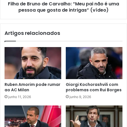
Filha de Bruno de Carvalho: “Meu pai não é uma
pessoa que gosta de intrigas” (vídeo)
Artigos relacionados
Ruben Amorim pode rumar
Giorgi Kochorashvili com
ao AC Milan
problemas com Rui Borges
junho 11, 2026
junho 9, 2026