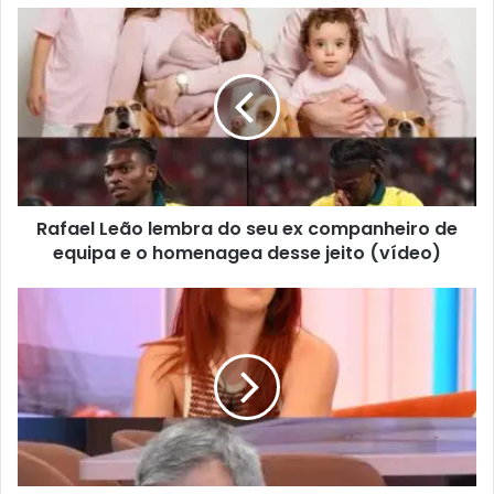
Rafael Leão lembra do seu ex companheiro de
equipa e o homenagea desse jeito (vídeo)