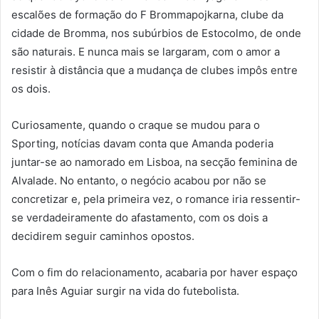
escalões de formação do F Brommapojkarna, clube da
cidade de Bromma, nos subúrbios de Estocolmo, de onde
são naturais. E nunca mais se largaram, com o amor a
resistir à distância que a mudança de clubes impôs entre
os dois.
Curiosamente, quando o craque se mudou para o
Sporting, notícias davam conta que Amanda poderia
juntar-se ao namorado em Lisboa, na secção feminina de
Alvalade. No entanto, o negócio acabou por não se
concretizar e, pela primeira vez, o romance iria ressentir-
se verdadeiramente do afastamento, com os dois a
decidirem seguir caminhos opostos.
Com o fim do relacionamento, acabaria por haver espaço
para Inês Aguiar surgir na vida do futebolista.