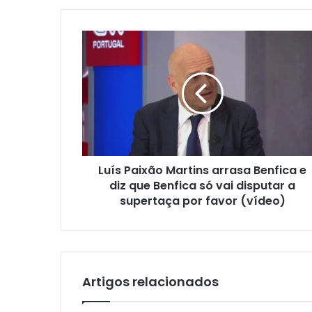
Luís Paixão Martins arrasa Benfica e
diz que Benfica só vai disputar a
supertaça por favor (vídeo)
Artigos relacionados