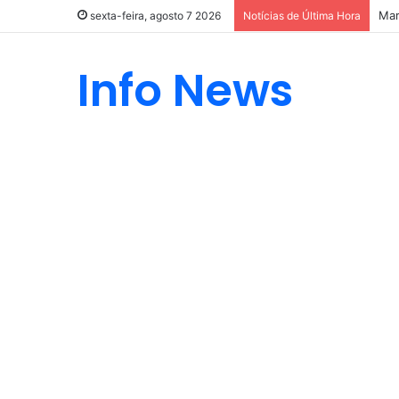
Mar
sexta-feira, agosto 7 2026
Notícias de Última Hora
Info News