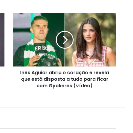
Inês Aguiar abriu o coração e revela
que está disposta a tudo para ficar
com Gyokeres (vídeo)