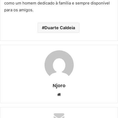
como um homem dedicado à família e sempre disponível
para os amigos.
Duarte Caldeia
Njoro
Website