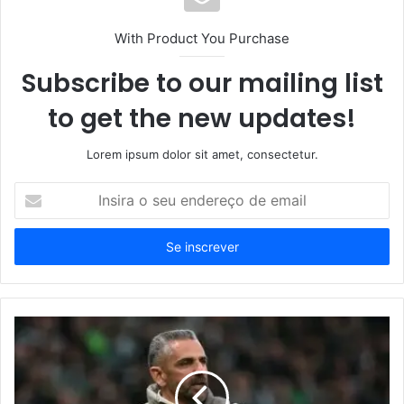
With Product You Purchase
Subscribe to our mailing list
to get the new updates!
Lorem ipsum dolor sit amet, consectetur.
Insira
o
seu
endereço
de
email