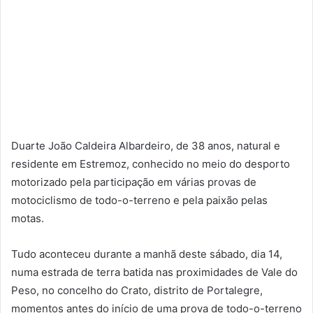
Duarte João Caldeira Albardeiro, de 38 anos, natural e
residente em Estremoz, conhecido no meio do desporto
motorizado pela participação em várias provas de
motociclismo de todo-o-terreno e pela paixão pelas
motas.
Tudo aconteceu durante a manhã deste sábado, dia 14,
numa estrada de terra batida nas proximidades de Vale do
Peso, no concelho do Crato, distrito de Portalegre,
momentos antes do início de uma prova de todo-o-terreno