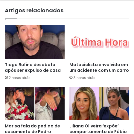
Artigos relacionados
Tiago Rufino desabafa
Motociclista envolvido em
após ser expulso de casa
um acidente com um carro
2 horas atrás
3 horas atrás
Marisa fala do pedido de
Liliana Oliveira ‘expõe’
casamento de Pedro
comportamento de Fábio