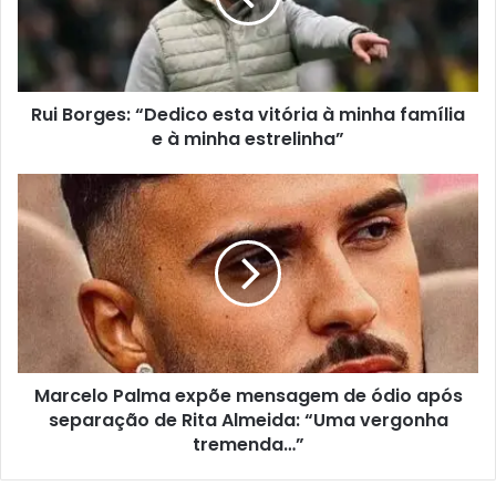
Rui Borges: “Dedico esta vitória à minha família
e à minha estrelinha”
Marcelo Palma expõe mensagem de ódio após
separação de Rita Almeida: “Uma vergonha
tremenda…”