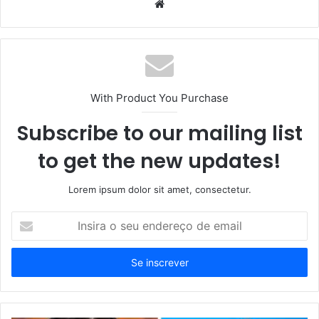
Website
With Product You Purchase
Subscribe to our mailing list
to get the new updates!
Lorem ipsum dolor sit amet, consectetur.
Insira
o
seu
endereço
de
email