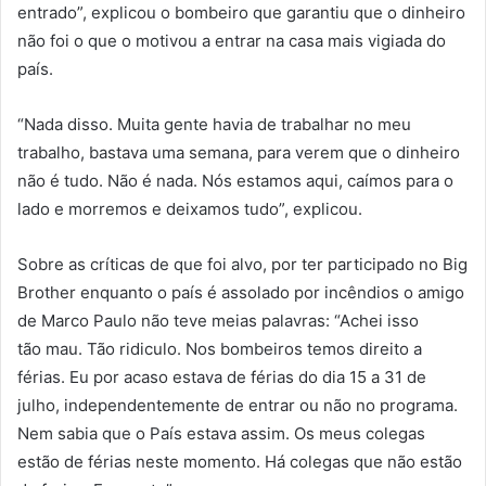
entrado”, explicou o bombeiro que garantiu que o dinheiro
não foi o que o motivou a entrar na casa mais vigiada do
país.
“Nada disso. Muita gente havia de trabalhar no meu
trabalho, bastava uma semana, para verem que o dinheiro
não é tudo. Não é nada. Nós estamos aqui, caímos para o
lado e morremos e deixamos tudo”, explicou.
Sobre as críticas de que foi alvo, por ter participado no Big
Brother enquanto o país é assolado por incêndios o amigo
de Marco Paulo não teve meias palavras: “Achei isso
tão mau. Tão ridiculo. Nos bombeiros temos direito a
férias. Eu por acaso estava de férias do dia 15 a 31 de
julho, independentemente de entrar ou não no programa.
Nem sabia que o País estava assim. Os meus colegas
estão de férias neste momento. Há colegas que não estão