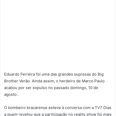
Eduardo Ferreira foi uma das grandes supresas do Big
Brother Verão. Ainda assim, o herdeiro de Marco Paulo
acabou por ser expulso no passado domingo, 10 de
agosto.
O bombeiro bracarense esteve à conversa com a TV7 Dias
a quem revelou que a participação no reality show foi mais