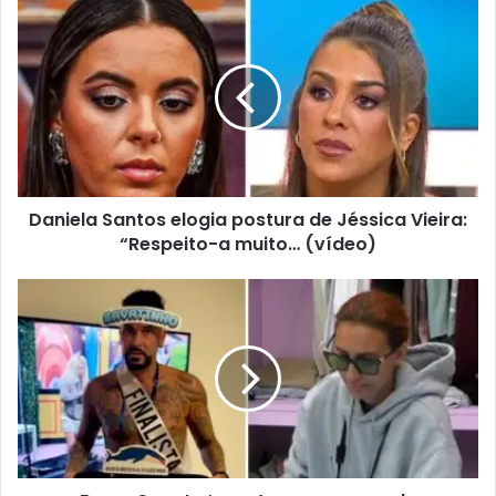
Daniela Santos elogia postura de Jéssica Vieira:
“Respeito-a muito… (vídeo)