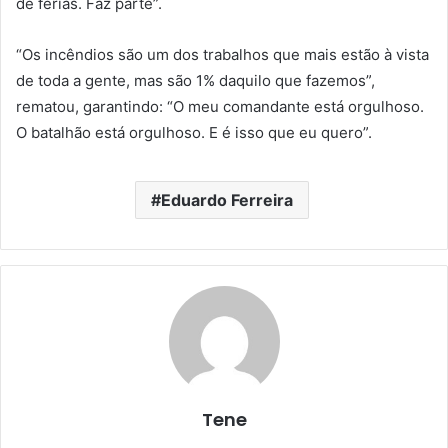
de ferias. Faz parte”.
“Os incêndios são um dos trabalhos que mais estão à vista
de toda a gente, mas são 1% daquilo que fazemos”,
rematou, garantindo: “O meu comandante está orgulhoso.
O batalhão está orgulhoso. E é isso que eu quero”.
Eduardo Ferreira
Tene