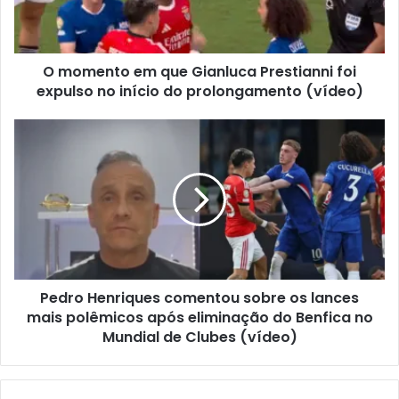
O momento em que Gianluca Prestianni foi
expulso no início do prolongamento (vídeo)
Pedro Henriques comentou sobre os lances
mais polêmicos após eliminação do Benfica no
Mundial de Clubes (vídeo)