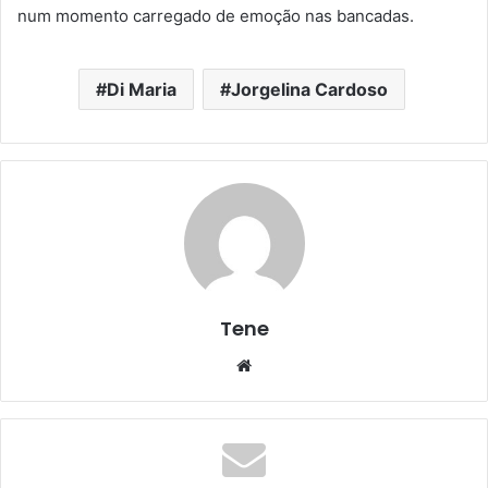
num momento carregado de emoção nas bancadas.
Di Maria
Jorgelina Cardoso
Tene
Website