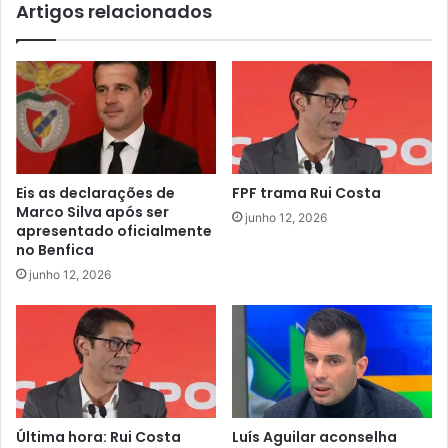
Artigos relacionados
Eis as declarações de
FPF trama Rui Costa
Marco Silva após ser
junho 12, 2026
apresentado oficialmente
no Benfica
junho 12, 2026
Última hora: Rui Costa
Luís Aguilar aconselha