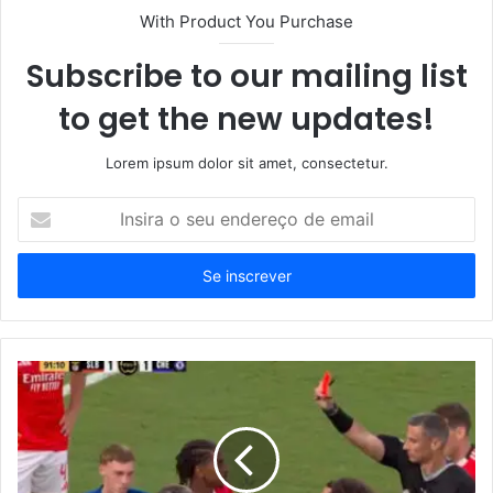
With Product You Purchase
Subscribe to our mailing list
to get the new updates!
Lorem ipsum dolor sit amet, consectetur.
Insira
o
seu
endereço
de
email