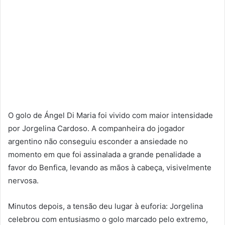
O golo de Ángel Di Maria foi vivido com maior intensidade
por Jorgelina Cardoso. A companheira do jogador
argentino não conseguiu esconder a ansiedade no
momento em que foi assinalada a grande penalidade a
favor do Benfica, levando as mãos à cabeça, visivelmente
nervosa.
Minutos depois, a tensão deu lugar à euforia: Jorgelina
celebrou com entusiasmo o golo marcado pelo extremo,