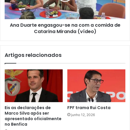
Ana Duarte engasgou-se na com a comida de
Catarina Miranda (vídeo)
Artigos relacionados
Eis as declarações de
FPF trama Rui Costa
Marco Silva após ser
junho 12, 2026
apresentado oficialmente
no Benfica