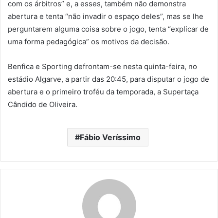
com os árbitros” e, a esses, também não demonstra
abertura e tenta “não invadir o espaço deles”, mas se lhe
perguntarem alguma coisa sobre o jogo, tenta “explicar de
uma forma pedagógica” os motivos da decisão.
Benfica e Sporting defrontam-se nesta quinta-feira, no
estádio Algarve, a partir das 20:45, para disputar o jogo de
abertura e o primeiro troféu da temporada, a Supertaça
Cândido de Oliveira.
Fábio Veríssimo