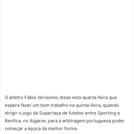
O árbitro Fábio Veríssimo disse esta quarta-feira que
espera fazer um bom trabalho na quinta-feira, quando
dirigir o jogo da Supertaça de futebol entre Sporting e
Benfica, no Algarve, para a arbitragem portuguesa poder
começar a época da melhor forma.