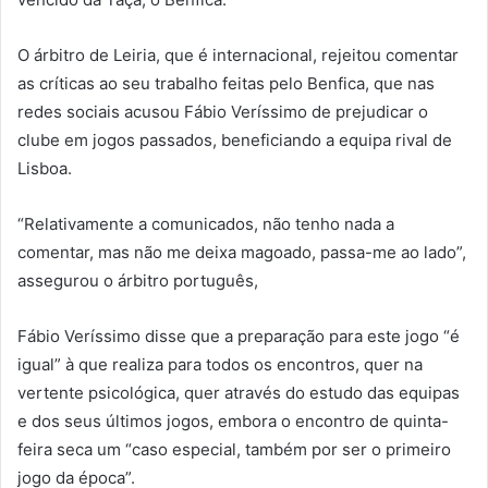
O árbitro de Leiria, que é internacional, rejeitou comentar
as críticas ao seu trabalho feitas pelo Benfica, que nas
redes sociais acusou Fábio Veríssimo de prejudicar o
clube em jogos passados, beneficiando a equipa rival de
Lisboa.
“Relativamente a comunicados, não tenho nada a
comentar, mas não me deixa magoado, passa-me ao lado”,
assegurou o árbitro português,
Fábio Veríssimo disse que a preparação para este jogo “é
igual” à que realiza para todos os encontros, quer na
vertente psicológica, quer através do estudo das equipas
e dos seus últimos jogos, embora o encontro de quinta-
feira seca um “caso especial, também por ser o primeiro
jogo da época”.