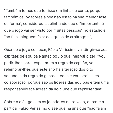
“Também temos que ter isso em linha de conta, porque
também os jogadores ainda não estão na sua melhor fase
de forma”, considerou, sublinhando que o “importante é
que o jogo vai ser visto por muitas pessoas” no estádio e,
“no final, ninguém falar da equipa de arbitragem”,
Quando o jogo começar, Fábio Veríssimo vai dirigir-se aos
capitães de equipa e antecipou o que lhes vai dizer: “Vou
pedir-lhes para respeitarem a regra do capitão, vou
relembrar-lhes que este ano há alteração dos oito
segundos da regra do guarda-redes e vou pedir-lhes
colaboração, porque são os líderes das equipas e têm uma
responsabilidade acrescida no clube que representam”.
Sobre o diálogo com os jogadores no relvado, durante a
partida, Fábio Veríssimo disse que há uns que “não falam