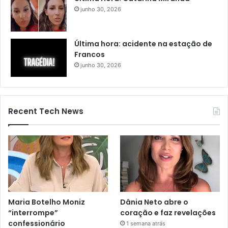
junho 30, 2026
Última hora: acidente na estação de
Francos
junho 30, 2026
Recent Tech News
Maria Botelho Moniz
Dânia Neto abre o
“interrompe”
coração e faz revelações
confessionário
1 semana atrás