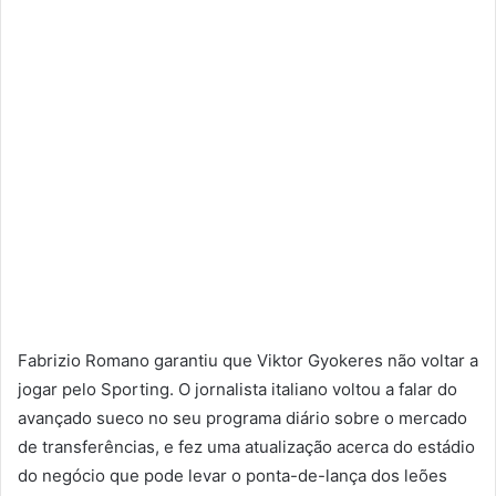
Fabrizio Romano garantiu que Viktor Gyokeres não voltar a
jogar pelo Sporting. O jornalista italiano voltou a falar do
avançado sueco no seu programa diário sobre o mercado
de transferências, e fez uma atualização acerca do estádio
do negócio que pode levar o ponta-de-lança dos leões