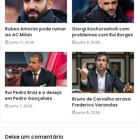
Ruben Amorim pode rumar
Giorgi Kochorashvili com
ao AC Milan
problemas com Rui Borges
junho 11, 2026
junho 9, 2026
Rui Pedro Braz e o desejo
em Pedro Gonçalves
Bruno de Carvalho arrasa
Frederico Varandas
junho 7, 2026
junho 6, 2026
Deixe um comentário