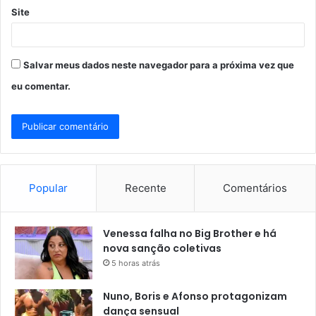
Site
Salvar meus dados neste navegador para a próxima vez que
eu comentar.
Popular
Recente
Comentários
Venessa falha no Big Brother e há
nova sanção coletivas
5 horas atrás
Nuno, Boris e Afonso protagonizam
dança sensual