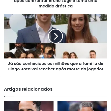
após confrontar Bruno Lage e toma uma
medida drástica
Já são conhecidos os milhões que a família de
Diogo Jota vai receber após morte do jogador
Artigos relacionados