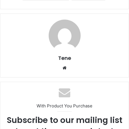
Tene
Website
With Product You Purchase
Subscribe to our mailing list