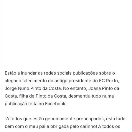
Estão a inundar as redes sociais publicações sobre o
alegado falecimento do antigo presidente do FC Porto,
Jorge Nuno Pinto da Costa. No entanto, Joana Pinto da
Costa, filha de Pinto da Costa, desmentiu tudo numa
publicação feita no Facebook.
“A todos que estão genuinamente preocupados, está tudo
bem com o meu pai e obrigada pelo carinho! A todos os