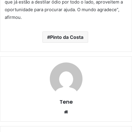
que já estão a destilar ódio por todo o lado, aproveitem a
oportunidade para procurar ajuda. O mundo agradece”,
afirmou.
Pinto da Costa
Tene
Website