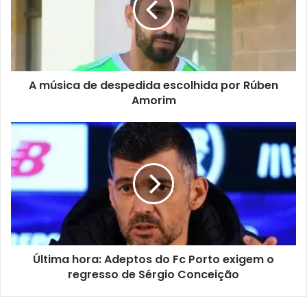
A música de despedida escolhida por Rúben
Amorim
Última hora: Adeptos do Fc Porto exigem o
regresso de Sérgio Conceição