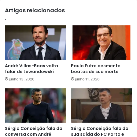
Artigos relacionados
André Villas-Boas volta
Paulo Futre desmente
falar de Lewandowski
boatos de sua morte
junho 13, 2026
junho 11, 2026
Sérgio Conceição fala da
Sérgio Conceição fala da
conversa com André
sua saída do FC Porto e