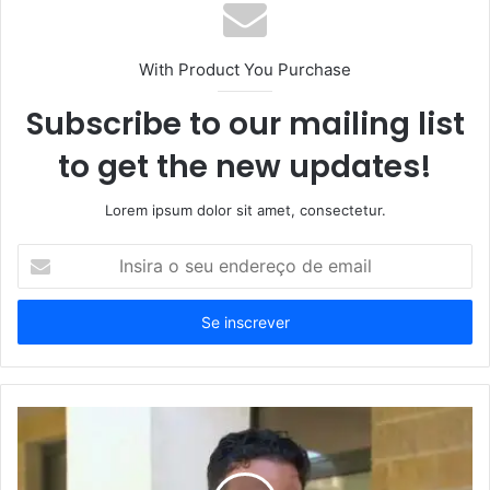
With Product You Purchase
Subscribe to our mailing list
to get the new updates!
Lorem ipsum dolor sit amet, consectetur.
Insira
o
seu
endereço
de
email