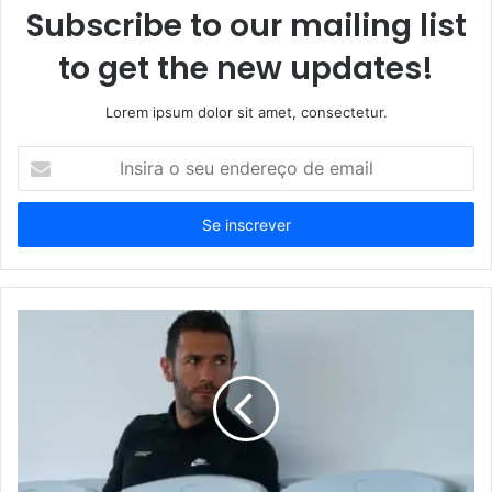
Subscribe to our mailing list
to get the new updates!
Lorem ipsum dolor sit amet, consectetur.
Insira
o
seu
endereço
de
email