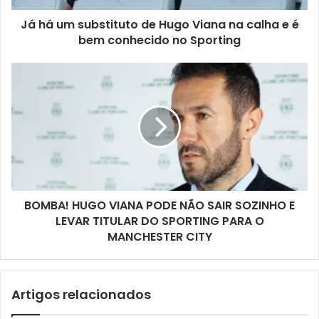
Já há um substituto de Hugo Viana na calha e é
bem conhecido no Sporting
BOMBA! HUGO VIANA PODE NÃO SAIR SOZINHO E
LEVAR TITULAR DO SPORTING PARA O
MANCHESTER CITY
Artigos relacionados