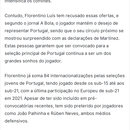
intensifica os convites.
Contudo, Florentino Luís tem recusado essas ofertas, e
segundo o jornal A Bola, o jogador mantém o desejo de
representar Portugal, sendo que o seu círculo próximo se
mostrou surpreendido com as declarações de Martínez.
Estas pessoas garantem que ser convocado para a
seleção principal de Portugal continua a ser um dos
grandes sonhos do jogador.
Florentino já soma 84 internacionalizações pelas seleções
jovens de Portugal, tendo jogado desde os sub-15 até aos
sub-21, com a última participação no Europeu de sub-21
em 2021. Apesar de ter sido incluído em pré-
convocatórias recentes, tem sido preterido por jogadores
como João Palhinha e Rúben Neves, ambos médios
defensivos.