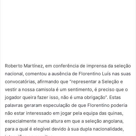
Roberto Martínez, em conferência de imprensa da seleção
nacional, comentou a ausência de Florentino Luís nas suas
convocatórias, afirmando que “representar a Seleção e
vestir a nossa camisola é um sentimento, é preciso que o
jogador queira fazer isso, não é uma obrigação”. Estas
palavras geraram especulação de que Florentino poderia
não estar interessado em jogar pela equipa das quinas,
especialmente numa altura em que a seleção angolana,
para a qual é elegível devido à sua dupla nacionalidade,