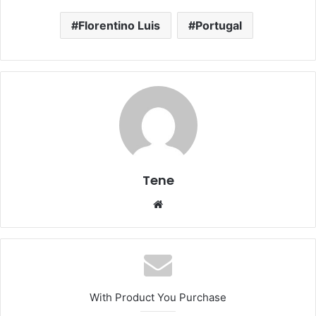
Florentino Luis
Portugal
Tene
Website
With Product You Purchase