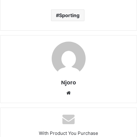
Sporting
Njoro
Website
With Product You Purchase