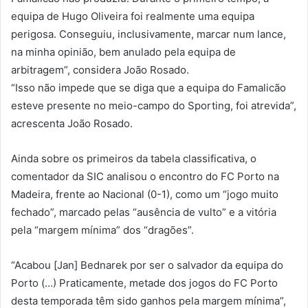
equipa de Hugo Oliveira foi realmente uma equipa
perigosa. Conseguiu, inclusivamente, marcar num lance,
na minha opinião, bem anulado pela equipa de
arbitragem”, considera João Rosado.
“Isso não impede que se diga que a equipa do Famalicão
esteve presente no meio-campo do Sporting, foi atrevida”,
acrescenta João Rosado.
Ainda sobre os primeiros da tabela classificativa, o
comentador da SIC analisou o encontro do FC Porto na
Madeira, frente ao Nacional (0-1), como um “jogo muito
fechado”, marcado pelas “ausência de vulto” e a vitória
pela “margem mínima” dos “dragões”.
“Acabou [Jan] Bednarek por ser o salvador da equipa do
Porto (…) Praticamente, metade dos jogos do FC Porto
desta temporada têm sido ganhos pela margem mínima”,