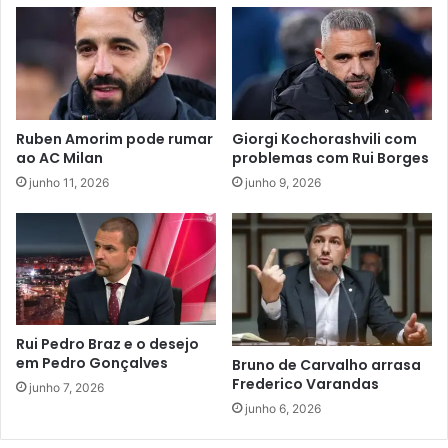
Ruben Amorim pode rumar
Giorgi Kochorashvili com
ao AC Milan
problemas com Rui Borges
junho 11, 2026
junho 9, 2026
Rui Pedro Braz e o desejo
em Pedro Gonçalves
Bruno de Carvalho arrasa
Frederico Varandas
junho 7, 2026
junho 6, 2026