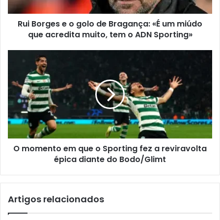
Rui Borges e o golo de Bragança: «É um miúdo
que acredita muito, tem o ADN Sporting»
O momento em que o Sporting fez a reviravolta
épica diante do Bodo/Glimt
Artigos relacionados