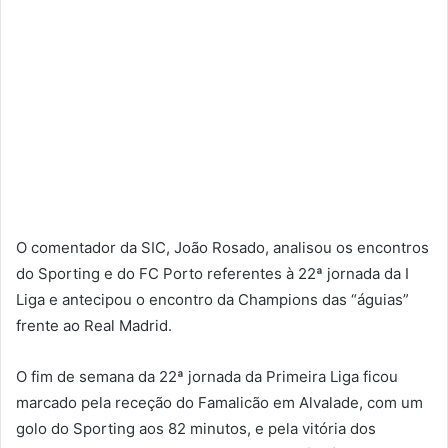
O comentador da SIC, João Rosado, analisou os encontros
do Sporting e do FC Porto referentes à 22ª jornada da I
Liga e antecipou o encontro da Champions das “águias”
frente ao Real Madrid.
O fim de semana da 22ª jornada da Primeira Liga ficou
marcado pela receção do Famalicão em Alvalade, com um
golo do Sporting aos 82 minutos, e pela vitória dos