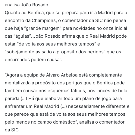
analisa João Rosado.
Quanto ao Benfica, que se prepara para ir a Madrid para o
encontro da Champions, o comentador da SIC não pensa
que haja “grande margem” para novidades no onze inicial
das “águias”. João Rosado afirma que o Real Madrid pode
estar “de volta aos seus melhores tempos” e
“sobejamente avisado a propósito dos perigos” que os
encarnados podem causar.
“Agora a equipa de Álvaro Arbeloa está completamente
mentalizada a propósito dos perigos que o Benfica pode
também causar nos esquemas táticos, nos lances de bola
parada (…) Há que elaborar todo um plano de jogo para
enfrentar um Real Madrid (…) necessariamente diferente e
que parece que está de volta aos seus melhores tempos
pelo menos no campo doméstico”, analisa o comentador
da SIC