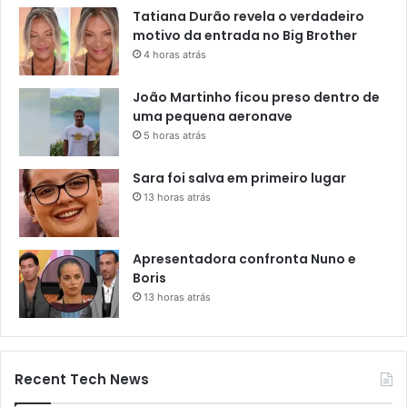
Tatiana Durão revela o verdadeiro
motivo da entrada no Big Brother
4 horas atrás
João Martinho ficou preso dentro de
uma pequena aeronave
5 horas atrás
Sara foi salva em primeiro lugar
13 horas atrás
Apresentadora confronta Nuno e
Boris
13 horas atrás
Recent Tech News