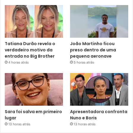
Tatiana Durão revela o
João Martinho ficou
verdadeiro motivo da
preso dentro de uma
entrada no Big Brother
pequena aeronave
4 horas atrás
5 horas atrás
Sara foi salva em primeiro
Apresentadora confronta
lugar
Nuno e Boris
13 horas atrás
13 horas atrás