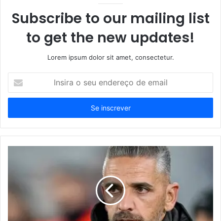
Subscribe to our mailing list
to get the new updates!
Lorem ipsum dolor sit amet, consectetur.
Insira
o
seu
endereço
de
email