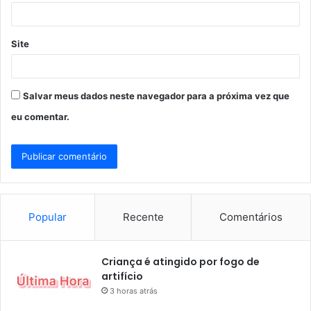
*
Site
Salvar meus dados neste navegador para a próxima vez que
eu comentar.
Popular
Recente
Comentários
Criança é atingido por fogo de
artifício
3 horas atrás