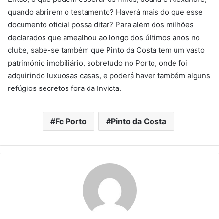
quando abrirem o testamento? Haverá mais do que esse
documento oficial possa ditar? Para além dos milhões
declarados que amealhou ao longo dos últimos anos no
clube, sabe-se também que Pinto da Costa tem um vasto
património imobiliário, sobretudo no Porto, onde foi
adquirindo luxuosas casas, e poderá haver também alguns
refúgios secretos fora da Invicta.
Fc Porto
Pinto da Costa