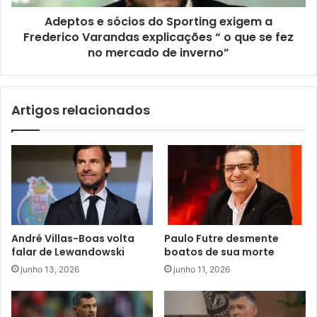
Adeptos e sócios do Sporting exigem a
Frederico Varandas explicações “ o que se fez
no mercado de inverno”
Artigos relacionados
André Villas-Boas volta
Paulo Futre desmente
falar de Lewandowski
boatos de sua morte
junho 13, 2026
junho 11, 2026