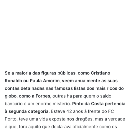
Se a maioria das figuras públicas, como Cristiano
Ronaldo ou Paula Amorim, veem anualmente as suas
contas detalhadas nas famosas listas dos mais ricos do
globo, como a Forbes
, outras há para quem o saldo
bancário é um enorme mistério.
Pinto da Costa pertencia
à segunda categoria
. Esteve 42 anos à frente do FC
Porto, teve uma vida exposta nos dragões, mas a verdade
é que, fora aquilo que declarava oficialmente como os