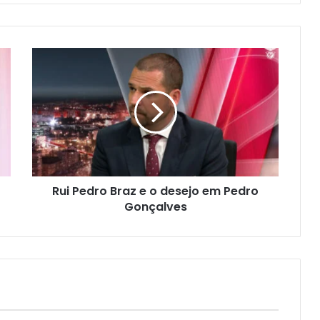
Rui Pedro Braz e o desejo em Pedro
Gonçalves