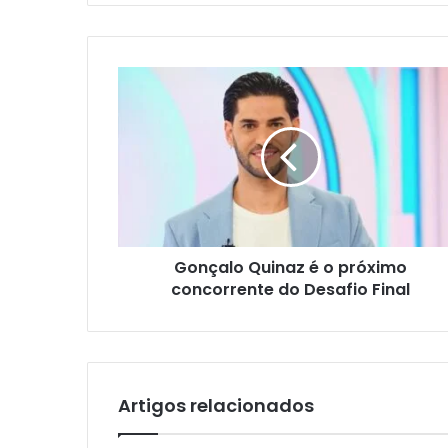
Gonçalo Quinaz é o próximo
concorrente do Desafio Final
Artigos relacionados