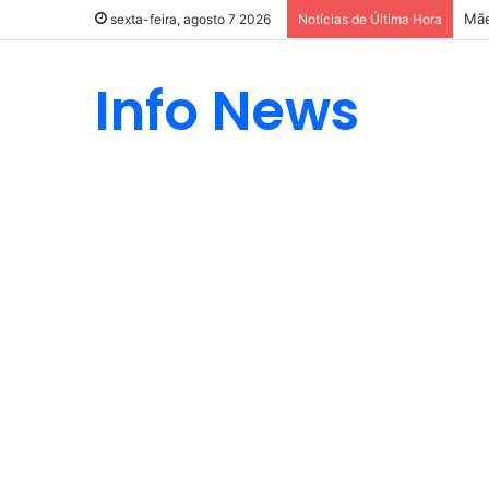
Mãe
sexta-feira, agosto 7 2026
Notícias de Última Hora
Info News