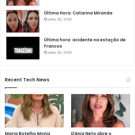
Última Hora: Catarina Miranda
junho 30, 2026
Última hora: acidente na estação de
Francos
junho 30, 2026
Recent Tech News
Maria Botelho Moniz
Dânia Neto abre o