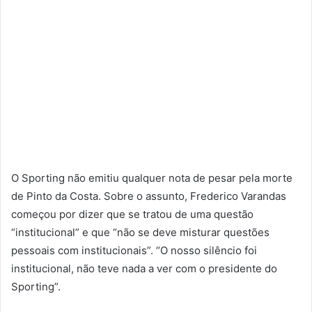
O Sporting não emitiu qualquer nota de pesar pela morte
de Pinto da Costa. Sobre o assunto, Frederico Varandas
começou por dizer que se tratou de uma questão
“institucional” e que “não se deve misturar questões
pessoais com institucionais”. “O nosso silêncio foi
institucional, não teve nada a ver com o presidente do
Sporting”.