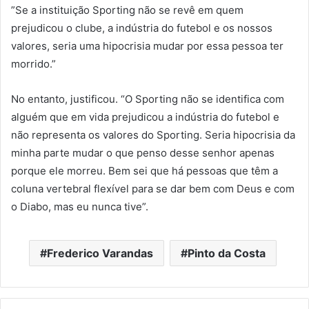
”Se a instituição Sporting não se revê em quem
prejudicou o clube, a indústria do futebol e os nossos
valores, seria uma hipocrisia mudar por essa pessoa ter
morrido.”
No entanto, justificou. “O Sporting não se identifica com
alguém que em vida prejudicou a indústria do futebol e
não representa os valores do Sporting. Seria hipocrisia da
minha parte mudar o que penso desse senhor apenas
porque ele morreu. Bem sei que há pessoas que têm a
coluna vertebral flexível para se dar bem com Deus e com
o Diabo, mas eu nunca tive”.
Frederico Varandas
Pinto da Costa