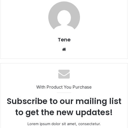
Tene
Website
With Product You Purchase
Subscribe to our mailing list
to get the new updates!
Lorem ipsum dolor sit amet, consectetur.