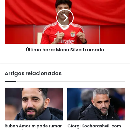
Última hora: Manu Silva tramado
Artigos relacionados
Ruben Amorim pode rumar
Giorgi Kochorashvili com