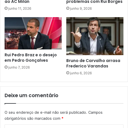
ao AC Milan
problemas com Rui Borges
junho 11, 2026
junho 9, 2026
Rui Pedro Braz e o desejo
em Pedro Gonçalves
Bruno de Carvalho arrasa
Frederico Varandas
junho 7, 2026
junho 6, 2026
Deixe um comentário
O seu endereço de e-mail não será publicado.
Campos
obrigatórios são marcados com
*