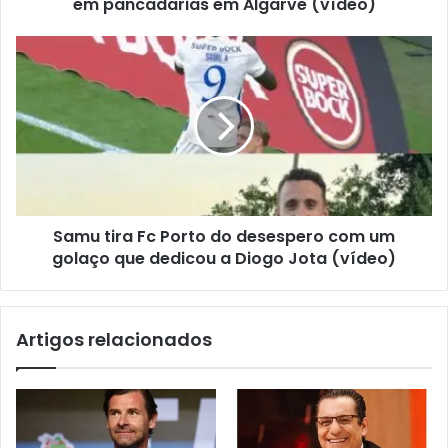
em pancadarias em Algarve (vídeo)
Samu tira Fc Porto do desespero com um
golaço que dedicou a Diogo Jota (vídeo)
Artigos relacionados