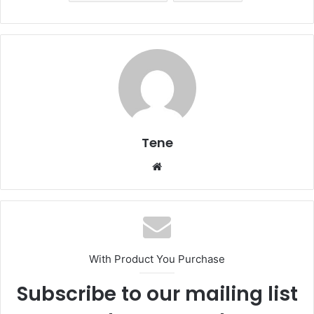
Tene
Website
With Product You Purchase
Subscribe to our mailing list