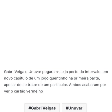
Gabri Veiga e Unuvar pegaram-se já perto do intervalo, em
novo capítulo de um jogo quentinho na primeira parte,
apesar de se tratar de um particular. Ambos acabaram por
ver o cartão vermelho
Gabri Veigas
Unuvar