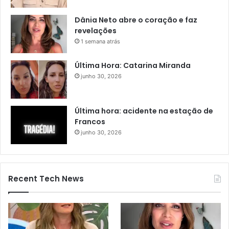
Dânia Neto abre o coração e faz
revelações
1 semana atrás
Última Hora: Catarina Miranda
junho 30, 2026
Última hora: acidente na estação de
Francos
junho 30, 2026
Recent Tech News