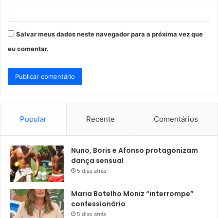
Salvar meus dados neste navegador para a próxima vez que
eu comentar.
Popular
Recente
Comentários
Nuno, Boris e Afonso protagonizam
dança sensual
5 dias atrás
Maria Botelho Moniz “interrompe”
confessionário
5 dias atrás