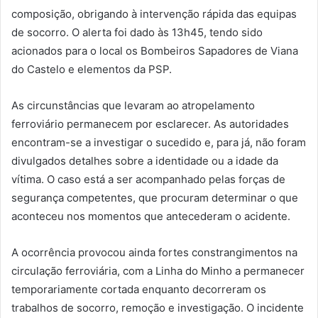
composição, obrigando à intervenção rápida das equipas
de socorro. O alerta foi dado às 13h45, tendo sido
acionados para o local os Bombeiros Sapadores de Viana
do Castelo e elementos da PSP.
As circunstâncias que levaram ao atropelamento
ferroviário permanecem por esclarecer. As autoridades
encontram-se a investigar o sucedido e, para já, não foram
divulgados detalhes sobre a identidade ou a idade da
vítima. O caso está a ser acompanhado pelas forças de
segurança competentes, que procuram determinar o que
aconteceu nos momentos que antecederam o acidente.
A ocorrência provocou ainda fortes constrangimentos na
circulação ferroviária, com a Linha do Minho a permanecer
temporariamente cortada enquanto decorreram os
trabalhos de socorro, remoção e investigação. O incidente