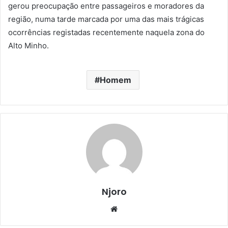
gerou preocupação entre passageiros e moradores da
região, numa tarde marcada por uma das mais trágicas
ocorrências registadas recentemente naquela zona do
Alto Minho.
Homem
Njoro
Website