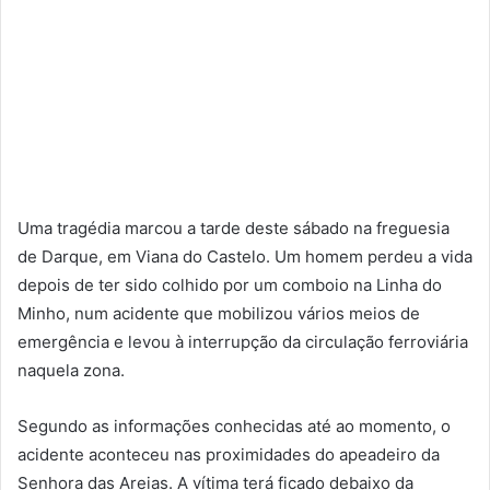
Uma tragédia marcou a tarde deste sábado na freguesia
de Darque, em Viana do Castelo. Um homem perdeu a vida
depois de ter sido colhido por um comboio na Linha do
Minho, num acidente que mobilizou vários meios de
emergência e levou à interrupção da circulação ferroviária
naquela zona.
Segundo as informações conhecidas até ao momento, o
acidente aconteceu nas proximidades do apeadeiro da
Senhora das Areias. A vítima terá ficado debaixo da