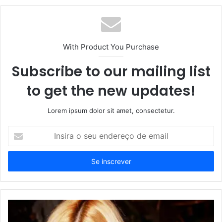
With Product You Purchase
Subscribe to our mailing list
to get the new updates!
Lorem ipsum dolor sit amet, consectetur.
Insira
o
seu
endereço
de
email