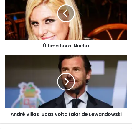
Última hora: Nucha
André Villas-Boas volta falar de Lewandowski