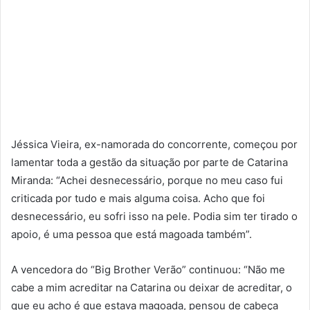
Jéssica Vieira, ex-namorada do concorrente, começou por
lamentar toda a gestão da situação por parte de Catarina
Miranda: “Achei desnecessário, porque no meu caso fui
criticada por tudo e mais alguma coisa. Acho que foi
desnecessário, eu sofri isso na pele. Podia sim ter tirado o
apoio, é uma pessoa que está magoada também”.
A vencedora do “Big Brother Verão” continuou: “Não me
cabe a mim acreditar na Catarina ou deixar de acreditar, o
que eu acho é que estava magoada, pensou de cabeça