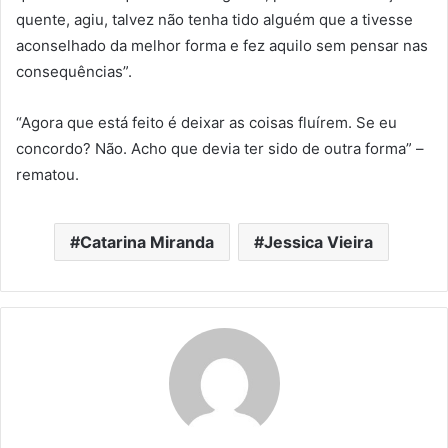
quente, agiu, talvez não tenha tido alguém que a tivesse
aconselhado da melhor forma e fez aquilo sem pensar nas
consequências”.
“Agora que está feito é deixar as coisas fluírem. Se eu
concordo? Não. Acho que devia ter sido de outra forma” –
rematou.
Catarina Miranda
Jessica Vieira