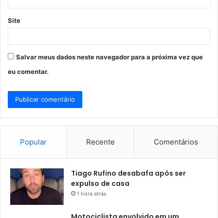
Site
Salvar meus dados neste navegador para a próxima vez que
eu comentar.
Popular
Recente
Comentários
Tiago Rufino desabafa após ser
expulso de casa
1 hora atrás
Motociclista envolvido em um