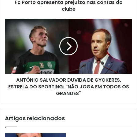
Fc Porto apresenta prejuízo nas contas do
clube
ANTÓNIO SALVADOR DUVIDA DE GYOKERES,
ESTRELA DO SPORTING: "NÃO JOGA EM TODOS OS
GRANDES"
Artigos relacionados