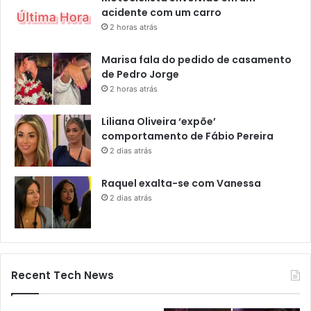
acidente com um carro
2 horas atrás
Marisa fala do pedido de casamento
de Pedro Jorge
2 horas atrás
Liliana Oliveira ‘expõe’
comportamento de Fábio Pereira
2 dias atrás
Raquel exalta-se com Vanessa
2 dias atrás
Recent Tech News