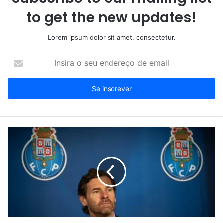
to get the new updates!
Lorem ipsum dolor sit amet, consectetur.
Insira
o
seu
endereço
de
email