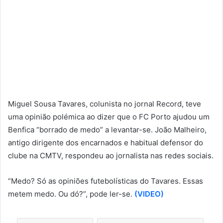
Miguel Sousa Tavares, colunista no jornal Record, teve
uma opinião polémica ao dizer que o FC Porto ajudou um
Benfica “borrado de medo” a levantar-se. João Malheiro,
antigo dirigente dos encarnados e habitual defensor do
clube na CMTV, respondeu ao jornalista nas redes sociais.
“Medo? Só as opiniões futebolísticas do Tavares. Essas
metem medo. Ou dó?”, pode ler-se.
(VIDEO)