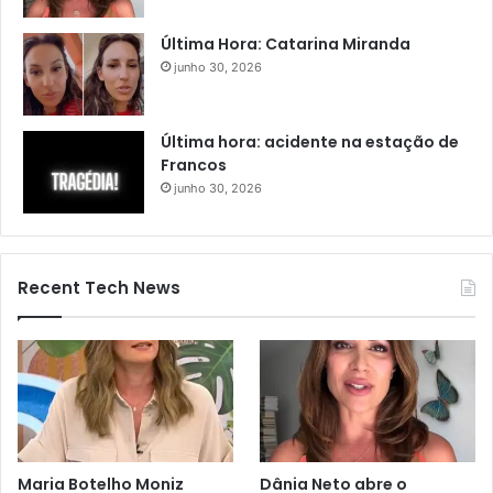
Última Hora: Catarina Miranda
junho 30, 2026
Última hora: acidente na estação de
Francos
junho 30, 2026
Recent Tech News
Maria Botelho Moniz
Dânia Neto abre o