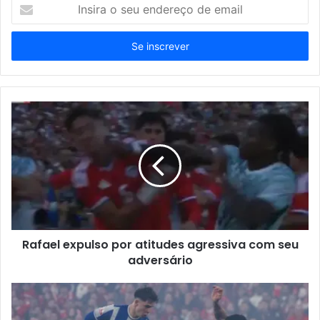
Insira
o
seu
endereço
de
email
Rafael expulso por atitudes agressiva com seu
adversário