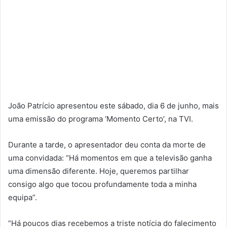
João Patrício apresentou este sábado, dia 6 de junho, mais
uma emissão do programa ‘Momento Certo’, na TVI.
Durante a tarde, o apresentador deu conta da morte de
uma convidada: “Há momentos em que a televisão ganha
uma dimensão diferente. Hoje, queremos partilhar
consigo algo que tocou profundamente toda a minha
equipa”.
“Há poucos dias recebemos a triste notícia do falecimento