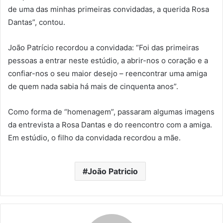
de uma das minhas primeiras convidadas, a querida Rosa
Dantas”, contou.
João Patrício recordou a convidada: “Foi das primeiras
pessoas a entrar neste estúdio, a abrir-nos o coração e a
confiar-nos o seu maior desejo – reencontrar uma amiga
de quem nada sabia há mais de cinquenta anos”.
Como forma de “homenagem”, passaram algumas imagens
da entrevista a Rosa Dantas e do reencontro com a amiga.
Em estúdio, o filho da convidada recordou a mãe.
João Patricio