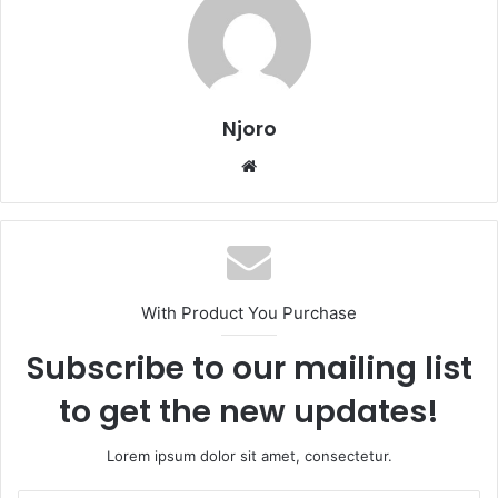
Njoro
Website
With Product You Purchase
Subscribe to our mailing list
to get the new updates!
Lorem ipsum dolor sit amet, consectetur.