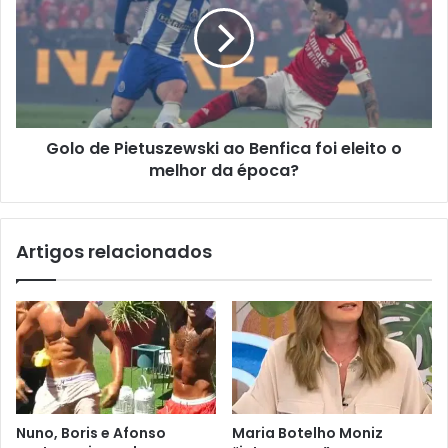
Golo de Pietuszewski ao Benfica foi eleito o
melhor da época?
Artigos relacionados
Nuno, Boris e Afonso
Maria Botelho Moniz