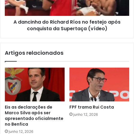
A dancinha do Richard Ríos no festejo após
conquista da Supertaça (vídeo)
Artigos relacionados
Eis as declarações de
FPF trama Rui Costa
Marco Silva após ser
junho 12, 2026
apresentado oficialmente
no Benfica
junho 12, 2026