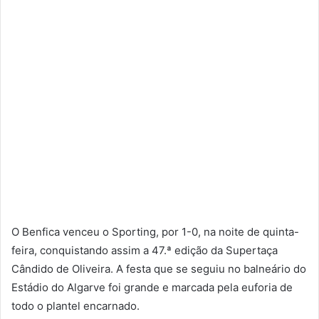
O Benfica venceu o Sporting, por 1-0, na noite de quinta-
feira, conquistando assim a 47.ª edição da Supertaça
Cândido de Oliveira. A festa que se seguiu no balneário do
Estádio do Algarve foi grande e marcada pela euforia de
todo o plantel encarnado.