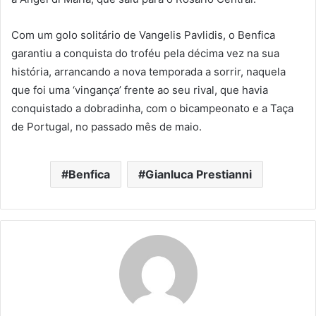
Com um golo solitário de Vangelis Pavlidis, o Benfica
garantiu a conquista do troféu pela décima vez na sua
história, arrancando a nova temporada a sorrir, naquela
que foi uma ‘vingança’ frente ao seu rival, que havia
conquistado a dobradinha, com o bicampeonato e a Taça
de Portugal, no passado mês de maio.
Benfica
Gianluca Prestianni