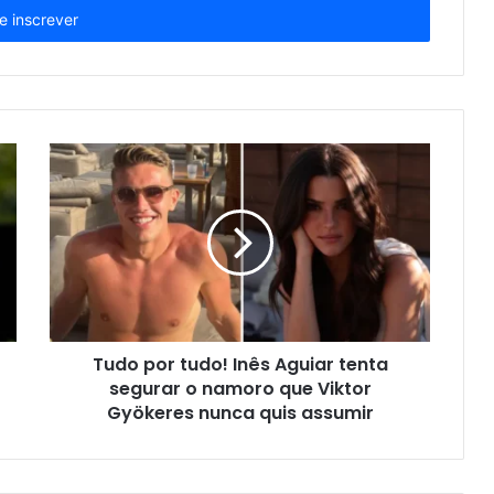
Tudo por tudo! Inês Aguiar tenta
segurar o namoro que Viktor
Gyökeres nunca quis assumir