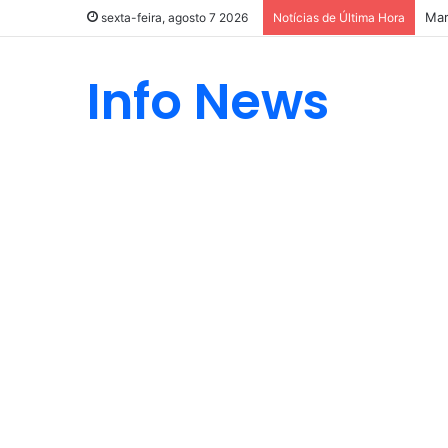
Mar
sexta-feira, agosto 7 2026
Notícias de Última Hora
Info News