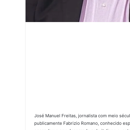
José Manuel Freitas, jornalista com meio sécul
publicamente Fabrizio Romano, conhecido espe