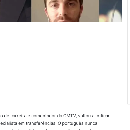
o de carreira e comentador da CMTV, voltou a criticar
cialista em transferências. O português nunca