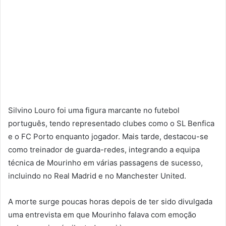
Silvino Louro foi uma figura marcante no futebol
português, tendo representado clubes como o SL Benfica
e o FC Porto enquanto jogador. Mais tarde, destacou-se
como treinador de guarda-redes, integrando a equipa
técnica de Mourinho em várias passagens de sucesso,
incluindo no Real Madrid e no Manchester United.
A morte surge poucas horas depois de ter sido divulgada
uma entrevista em que Mourinho falava com emoção