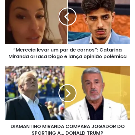
“Merecia levar um par de cornos”: Catarina
Miranda arrasa Diogo e lança opinião polémica
DIAMANTINO MIRANDA COMPARA JOGADOR DO
SPORTING A... DONALD TRUMP