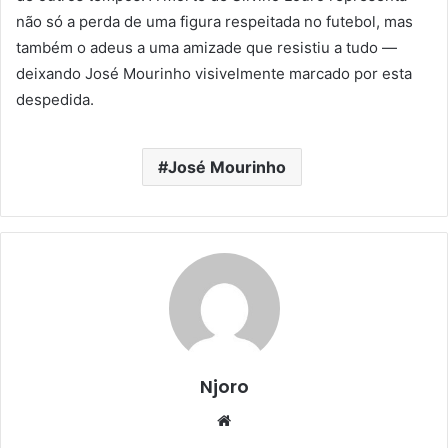
não só a perda de uma figura respeitada no futebol, mas
também o adeus a uma amizade que resistiu a tudo —
deixando José Mourinho visivelmente marcado por esta
despedida.
José Mourinho
Njoro
Website