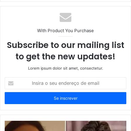
With Product You Purchase
Subscribe to our mailing list
to get the new updates!
Lorem ipsum dolor sit amet, consectetur.
Insira
o
seu
endereço
de
email