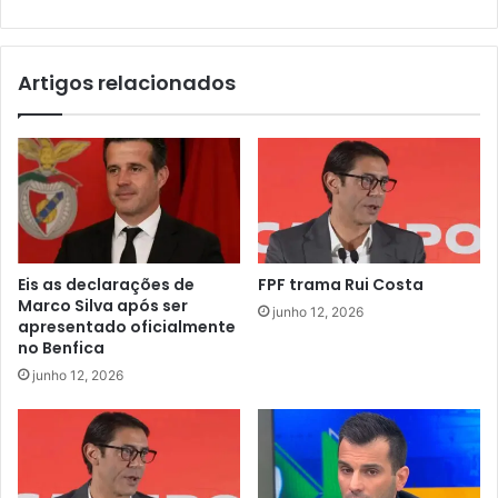
Artigos relacionados
Eis as declarações de
FPF trama Rui Costa
Marco Silva após ser
junho 12, 2026
apresentado oficialmente
no Benfica
junho 12, 2026