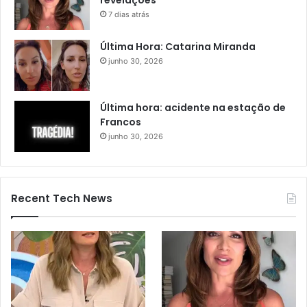
revelações
7 dias atrás
Última Hora: Catarina Miranda
junho 30, 2026
Última hora: acidente na estação de
Francos
junho 30, 2026
Recent Tech News