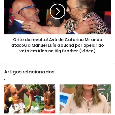
Grito de revolta! Avó de Catarina Miranda
atacou a Manuel Luís Goucha por apelar ao
voto em Kina no Big Brother (vídeo)
Artigos relacionados