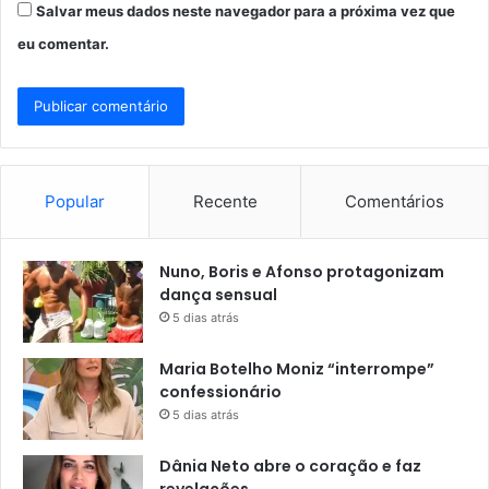
Salvar meus dados neste navegador para a próxima vez que
eu comentar.
Popular
Recente
Comentários
Nuno, Boris e Afonso protagonizam
dança sensual
5 dias atrás
Maria Botelho Moniz “interrompe”
confessionário
5 dias atrás
Dânia Neto abre o coração e faz