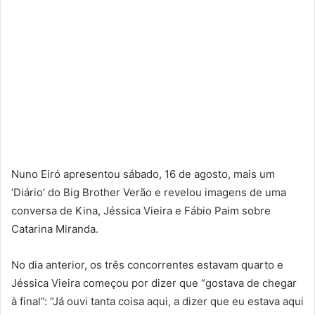
Nuno Eiró apresentou sábado, 16 de agosto, mais um
‘Diário’ do Big Brother Verão e revelou imagens de uma
conversa de Kina, Jéssica Vieira e Fábio Paim sobre
Catarina Miranda.
No dia anterior, os três concorrentes estavam quarto e
Jéssica Vieira começou por dizer que “gostava de chegar
à final”: “Já ouvi tanta coisa aqui, a dizer que eu estava aqui