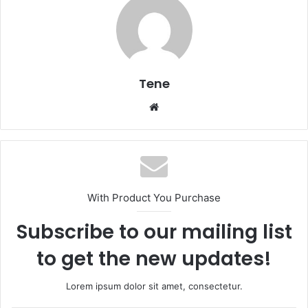
Tene
Website
With Product You Purchase
Subscribe to our mailing list
to get the new updates!
Lorem ipsum dolor sit amet, consectetur.