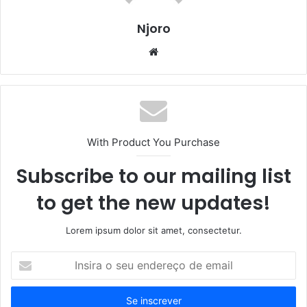
Njoro
Website
With Product You Purchase
Subscribe to our mailing list
to get the new updates!
Lorem ipsum dolor sit amet, consectetur.
Insira
o
seu
endereço