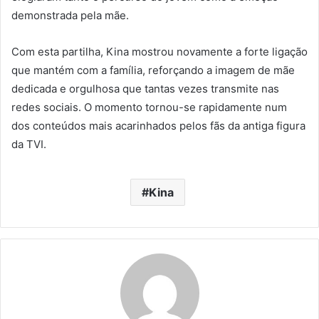
demonstrada pela mãe.
Com esta partilha, Kina mostrou novamente a forte ligação
que mantém com a família, reforçando a imagem de mãe
dedicada e orgulhosa que tantas vezes transmite nas
redes sociais. O momento tornou-se rapidamente num
dos conteúdos mais acarinhados pelos fãs da antiga figura
da TVI.
Kina