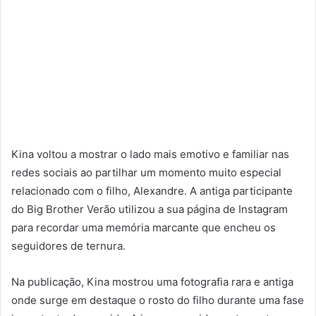
Kina voltou a mostrar o lado mais emotivo e familiar nas
redes sociais ao partilhar um momento muito especial
relacionado com o filho, Alexandre. A antiga participante
do Big Brother Verão utilizou a sua página de Instagram
para recordar uma memória marcante que encheu os
seguidores de ternura.
Na publicação, Kina mostrou uma fotografia rara e antiga
onde surge em destaque o rosto do filho durante uma fase