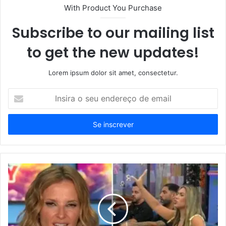
With Product You Purchase
Subscribe to our mailing list
to get the new updates!
Lorem ipsum dolor sit amet, consectetur.
Insira
o
seu
endereço
de
email