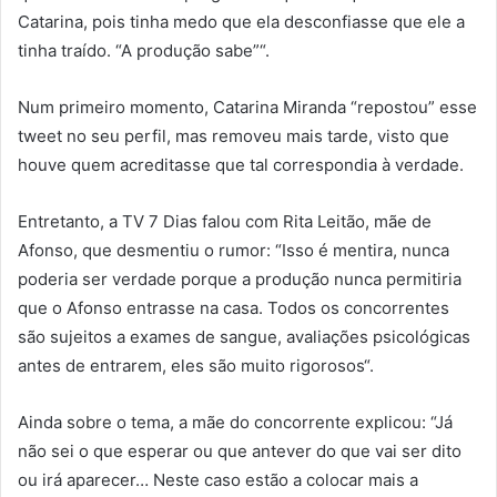
Catarina, pois tinha medo que ela desconfiasse que ele a
tinha traído. “A produção sabe”“.
Num primeiro momento, Catarina Miranda “repostou” esse
tweet no seu perfil, mas removeu mais tarde, visto que
houve quem acreditasse que tal correspondia à verdade.
Entretanto, a TV 7 Dias falou com Rita Leitão, mãe de
Afonso, que desmentiu o rumor: “Isso é mentira, nunca
poderia ser verdade porque a produção nunca permitiria
que o Afonso entrasse na casa. Todos os concorrentes
são sujeitos a exames de sangue, avaliações psicológicas
antes de entrarem, eles são muito rigorosos“.
Ainda sobre o tema, a mãe do concorrente explicou: “Já
não sei o que esperar ou que antever do que vai ser dito
ou irá aparecer… Neste caso estão a colocar mais a