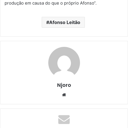
produção em causa do que o próprio Afonso“.
Afonso Leitão
Njoro
Website