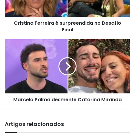
Cristina Ferreira é surpreendida no Desafio
Final
Marcelo Palma desmente Catarina Miranda
Artigos relacionados