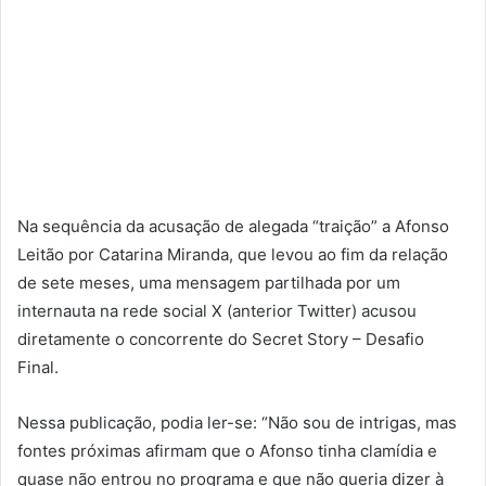
Na sequência da acusação de alegada “traição” a Afonso
Leitão por Catarina Miranda, que levou ao fim da relação
de sete meses, uma mensagem partilhada por um
internauta na rede social X (anterior Twitter) acusou
diretamente o concorrente do Secret Story – Desafio
Final.
Nessa publicação, podia ler-se: “Não sou de intrigas, mas
fontes próximas afirmam que o Afonso tinha clamídia e
quase não entrou no programa e que não queria dizer à