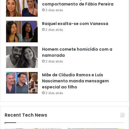
comportamento de Fábio Pereira
2 dias atrás
Raquel exalta-se com Vanessa
2 dias atrás
Homem comete homicídio com a
namorada
2 dias atrás
Mãe de Cláudio Ramos e Luís
Nascimento manda mensagem
especial ao filho
2 dias atrás
Recent Tech News