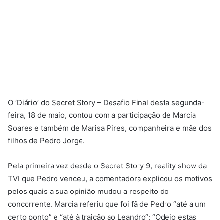
O ‘Diário’ do Secret Story – Desafio Final desta segunda-
feira, 18 de maio, contou com a participação de Marcia
Soares e também de Marisa Pires, companheira e mãe dos
filhos de Pedro Jorge.
Pela primeira vez desde o Secret Story 9, reality show da
TVI que Pedro venceu, a comentadora explicou os motivos
pelos quais a sua opinião mudou a respeito do
concorrente. Marcia referiu que foi fã de Pedro “até a um
certo ponto” e “até à traição ao Leandro“: “Odeio estas