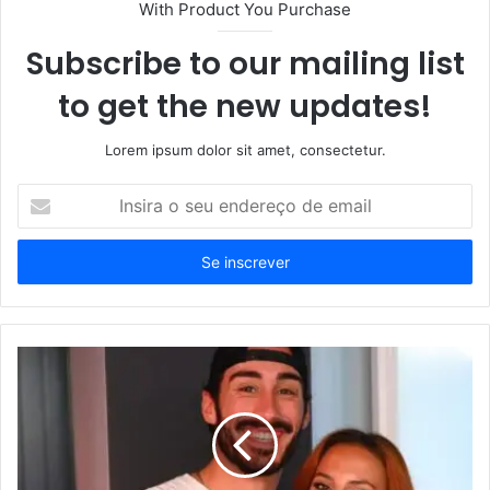
With Product You Purchase
Subscribe to our mailing list
to get the new updates!
Lorem ipsum dolor sit amet, consectetur.
Insira
o
seu
endereço
de
email