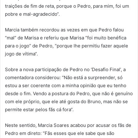
traições de fim de reta, porque o Pedro, para mim, foi um
pobre e mal-agradecido“.
Marcia também recordou as vezes em que Pedro falou
“mal” de Marisa e referiu que Marisa “foi muito benéfica
para o jogo” de Pedro, “porque lhe permitiu fazer aquele
jogo de vítima“.
Sobre a nova participação de Pedro no ‘Desafio Final’, a
comentadora considerou: “Não está a surpreender, só
estou a ser coerente com a minha opinião que eu tenho
desde o fim. Vendo a postura do Pedro, que não é genuíno
com ele próprio, que ele até gosta do Bruno, mas não se
permite estar pelos fãs cá fora“.
Neste sentido, Marcia Soares acabou por acusar os fãs de
Pedro em direto: “Fãs esses que ele sabe que são