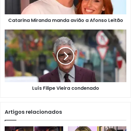
Catarina Miranda manda avião a Afonso Leitão
Luís Filipe Vieira condenado
Artigos relacionados