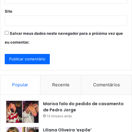
Site
Salvar meus dados neste navegador para a próxima vez que
eu comentar.
Popular
Recente
Comentários
Marisa fala do pedido de casamento
de Pedro Jorge
13 minutos atrás
Liliana Oliveira ‘expõe’