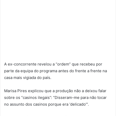
A ex-concorrente revelou a “ordem” que recebeu por
parte da equipa do programa antes do frente a frente na
casa mais vigiada do país.
Marisa Pires explicou que a produção não a deixou falar
sobre os “casinos ilegais”: “Disseram-me para não tocar
no assunto dos casinos porque era ‘delicado’”.