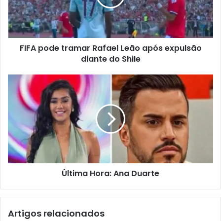
FIFA pode tramar Rafael Leão após expulsão
diante do Shile
Última Hora: Ana Duarte
Artigos relacionados