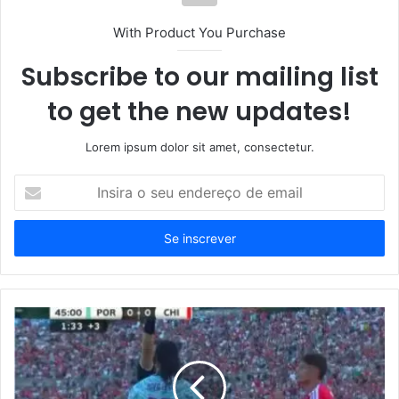
With Product You Purchase
Subscribe to our mailing list
to get the new updates!
Lorem ipsum dolor sit amet, consectetur.
Insira
o
seu
endereço
de
email