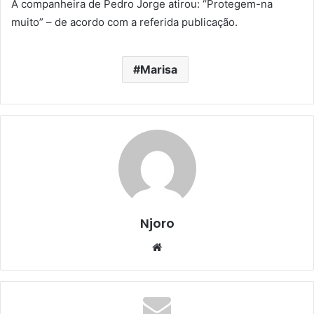
A companheira de Pedro Jorge atirou: “Protegem-na
muito” – de acordo com a referida publicação.
Marisa
Njoro
Website