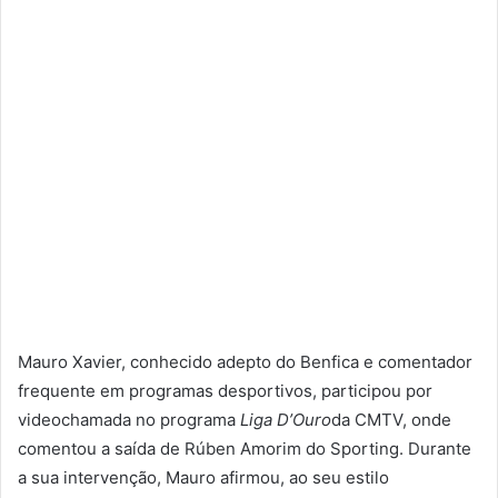
Mauro Xavier, conhecido adepto do Benfica e comentador
frequente em programas desportivos, participou por
videochamada no programa
Liga D’Ouro
da CMTV, onde
comentou a saída de Rúben Amorim do Sporting. Durante
a sua intervenção, Mauro afirmou, ao seu estilo