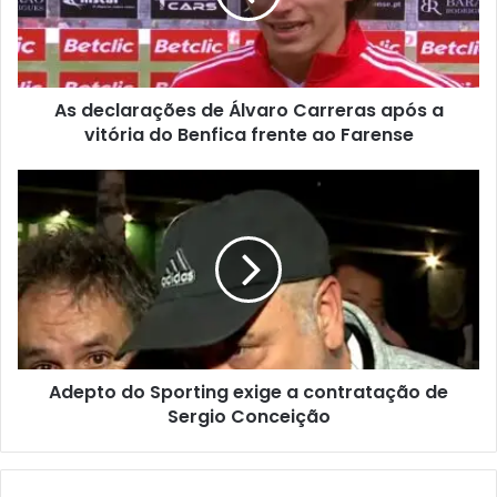
As declarações de Álvaro Carreras após a
vitória do Benfica frente ao Farense
Adepto do Sporting exige a contratação de
Sergio Conceição