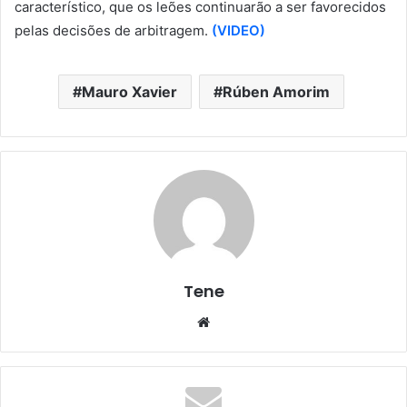
característico, que os leões continuarão a ser favorecidos
pelas decisões de arbitragem.
(VIDEO)
Mauro Xavier
Rúben Amorim
Tene
Website