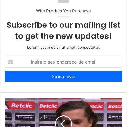
With Product You Purchase
Subscribe to our mailing list
to get the new updates!
Lorem ipsum dolor sit amet, consectetur.
Insira
o
seu
endereço
de
email