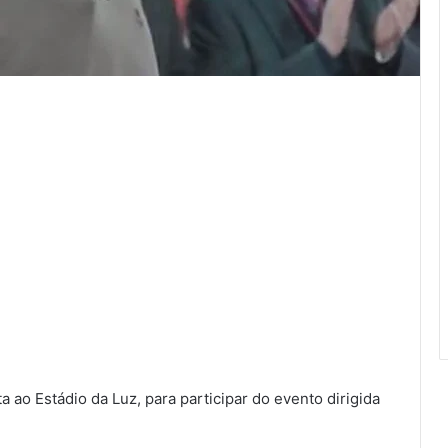
ao Estádio da Luz, para participar do evento dirigida