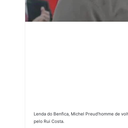
Lenda do Benfica, Michel Preud’homme de volta 
pelo Rui Costa.