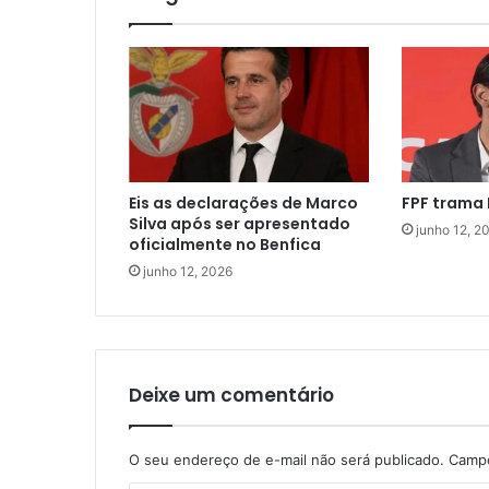
Eis as declarações de Marco
FPF trama 
Silva após ser apresentado
junho 12, 2
oficialmente no Benfica
junho 12, 2026
Deixe um comentário
O seu endereço de e-mail não será publicado.
Campo