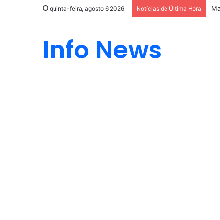
Ma
quinta-feira, agosto 6 2026
Notícias de Última Hora
Info News