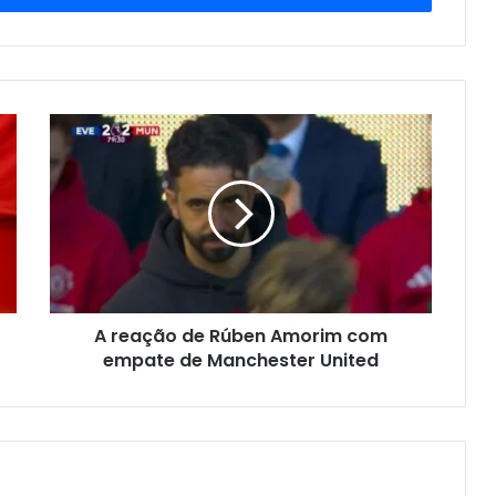
A reação de Rúben Amorim com
empate de Manchester United