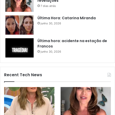
revelações
7 dias atrás
Última Hora: Catarina Miranda
junho 30, 2026
Última hora: acidente na estação de
Francos
junho 30, 2026
Recent Tech News