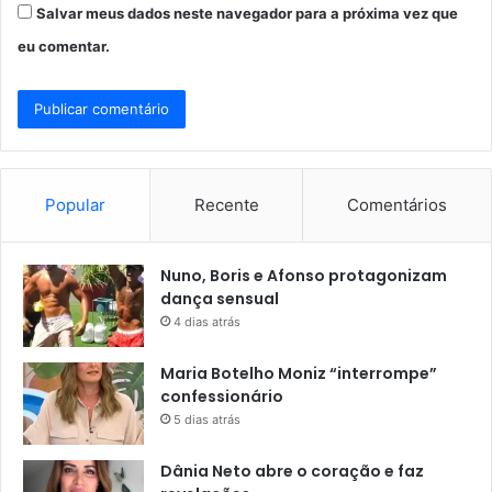
Salvar meus dados neste navegador para a próxima vez que
eu comentar.
Popular
Recente
Comentários
Nuno, Boris e Afonso protagonizam
dança sensual
4 dias atrás
Maria Botelho Moniz “interrompe”
confessionário
5 dias atrás
Dânia Neto abre o coração e faz