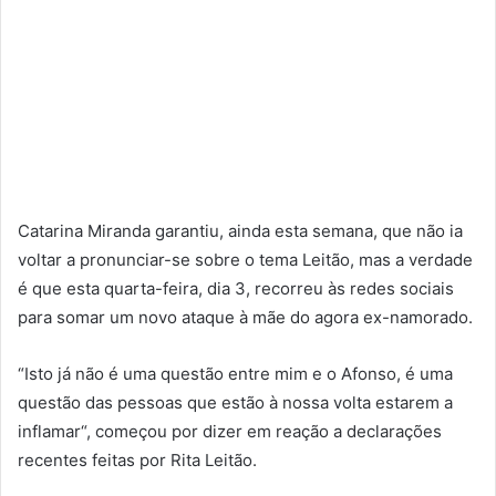
Catarina Miranda garantiu, ainda esta semana, que não ia
voltar a pronunciar-se sobre o tema Leitão, mas a verdade
é que esta quarta-feira, dia 3, recorreu às redes sociais
para somar um novo ataque à mãe do agora ex-namorado.
“Isto já não é uma questão entre mim e o Afonso, é uma
questão das pessoas que estão à nossa volta estarem a
inflamar“, começou por dizer em reação a declarações
recentes feitas por Rita Leitão.