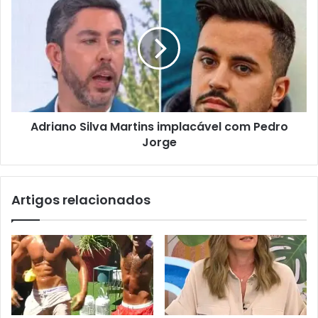
Adriano Silva Martins implacável com Pedro
Jorge
Artigos relacionados