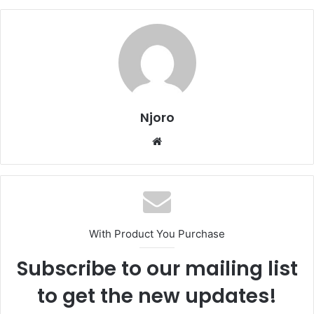
Njoro
Website
With Product You Purchase
Subscribe to our mailing list
to get the new updates!