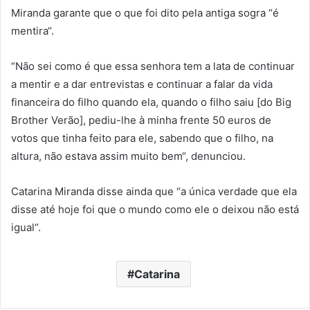
Miranda garante que o que foi dito pela antiga sogra “é
mentira“.
“Não sei como é que essa senhora tem a lata de continuar
a mentir e a dar entrevistas e continuar a falar da vida
financeira do filho quando ela, quando o filho saiu [do Big
Brother Verão], pediu-lhe à minha frente 50 euros de
votos que tinha feito para ele, sabendo que o filho, na
altura, não estava assim muito bem“, denunciou.
Catarina Miranda disse ainda que “a única verdade que ela
disse até hoje foi que o mundo como ele o deixou não está
igual“.
Catarina