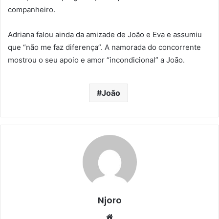
companheiro.
Adriana falou ainda da amizade de João e Eva e assumiu
que “não me faz diferença”. A namorada do concorrente
mostrou o seu apoio e amor “incondicional” a João.
João
Njoro
Website