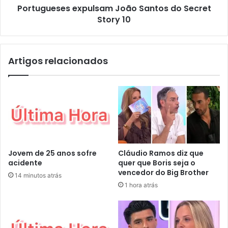
Portugueses expulsam João Santos do Secret
Story 10
Artigos relacionados
Jovem de 25 anos sofre
Cláudio Ramos diz que
acidente
quer que Boris seja o
vencedor do Big Brother
14 minutos atrás
1 hora atrás