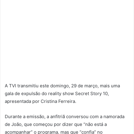
A TVI transmitiu este domingo, 29 de março, mais uma
gala de expulsão do reality show Secret Story 10,
apresentada por Cristina Ferreira.
Durante a emissão, a anfitriã conversou com a namorada
de João, que começou por dizer que “não está a
acompanhar” o programa, mas que “confia” no