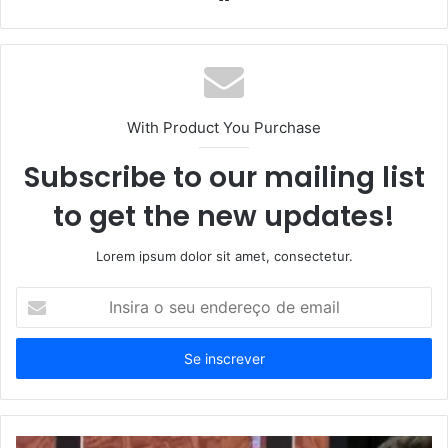
With Product You Purchase
Subscribe to our mailing list
to get the new updates!
Lorem ipsum dolor sit amet, consectetur.
Insira
o
seu
endereço
de
email