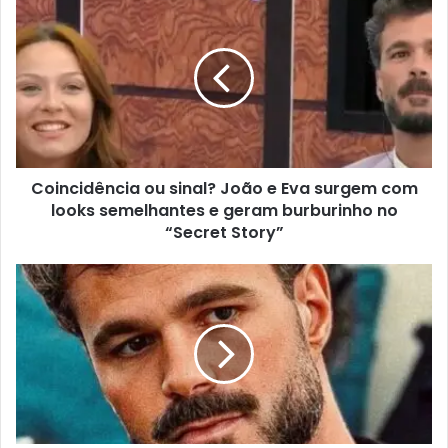
Coincidência ou sinal? João e Eva surgem com
looks semelhantes e geram burburinho no
“Secret Story”