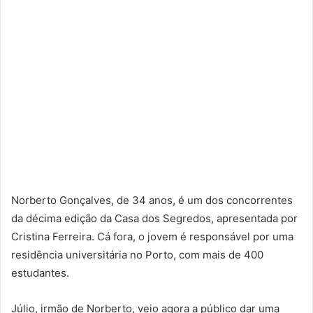
Norberto Gonçalves, de 34 anos, é um dos concorrentes
da décima edição da Casa dos Segredos, apresentada por
Cristina Ferreira. Cá fora, o jovem é responsável por uma
residência universitária no Porto, com mais de 400
estudantes.
Júlio, irmão de Norberto, veio agora a público dar uma