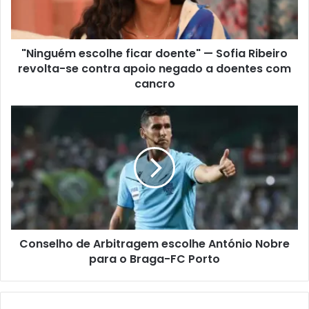
"Ninguém escolhe ficar doente" — Sofia Ribeiro
revolta-se contra apoio negado a doentes com
cancro
Conselho de Arbitragem escolhe António Nobre
para o Braga-FC Porto