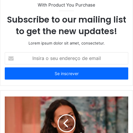
With Product You Purchase
Subscribe to our mailing list
to get the new updates!
Lorem ipsum dolor sit amet, consectetur.
Insira
o
seu
endereço
de
email