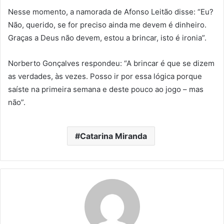
Nesse momento, a namorada de Afonso Leitão disse: “Eu?
Não, querido, se for preciso ainda me devem é dinheiro.
Graças a Deus não devem, estou a brincar, isto é ironia”.
Norberto Gonçalves respondeu: “A brincar é que se dizem
as verdades, às vezes. Posso ir por essa lógica porque
saíste na primeira semana e deste pouco ao jogo – mas
não”.
Catarina Miranda