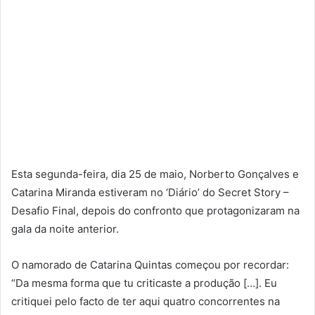
Esta segunda-feira, dia 25 de maio, Norberto Gonçalves e
Catarina Miranda estiveram no ‘Diário’ do Secret Story –
Desafio Final, depois do confronto que protagonizaram na
gala da noite anterior.
O namorado de Catarina Quintas começou por recordar:
“Da mesma forma que tu criticaste a produção […]. Eu
critiquei pelo facto de ter aqui quatro concorrentes na