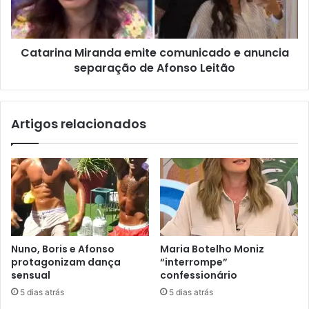
Catarina Miranda emite comunicado e anuncia
separação de Afonso Leitão
Artigos relacionados
Nuno, Boris e Afonso
Maria Botelho Moniz
protagonizam dança
“interrompe”
sensual
confessionário
5 dias atrás
5 dias atrás