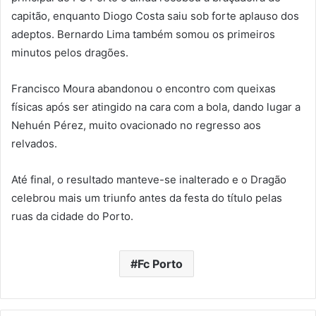
capitão, enquanto Diogo Costa saiu sob forte aplauso dos
adeptos. Bernardo Lima também somou os primeiros
minutos pelos dragões.
Francisco Moura abandonou o encontro com queixas
físicas após ser atingido na cara com a bola, dando lugar a
Nehuén Pérez, muito ovacionado no regresso aos
relvados.
Até final, o resultado manteve-se inalterado e o Dragão
celebrou mais um triunfo antes da festa do título pelas
ruas da cidade do Porto.
Fc Porto