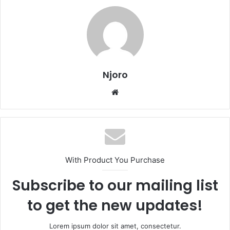
Njoro
Website
With Product You Purchase
Subscribe to our mailing list
to get the new updates!
Lorem ipsum dolor sit amet, consectetur.