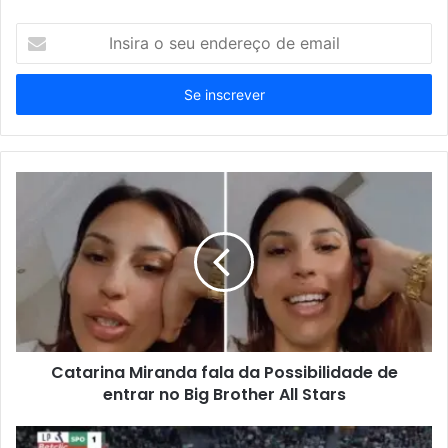
Insira
o
seu
endereço
de
email
Catarina Miranda fala da Possibilidade de
entrar no Big Brother All Stars