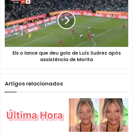
Eis o lance que deu golo de Luís Suárez após
assistência de Morita
Artigos relacionados