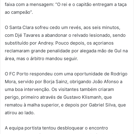
faixa com a mensagem: “O rei e o capitão entregam a taça
ao campeão”.
O Santa Clara sofreu cedo um revés, aos seis minutos,
com Djé Tavares a abandonar o relvado lesionado, sendo
substituído por Andrey. Pouco depois, os açorianos
reclamaram grande penalidade por alegada mão de Gul na
área, mas o árbitro mandou seguir.
O FC Porto respondeu com uma oportunidade de Rodrigo
Mora, servido por Borja Sainz, obrigando João Afonso a
uma boa intervenção. Os visitantes também criaram
perigo, primeiro através de Gustavo Klismanh, que
rematou à malha superior, e depois por Gabriel Silva, que
atirou ao lado.
A equipa portista tentou desbloquear o encontro