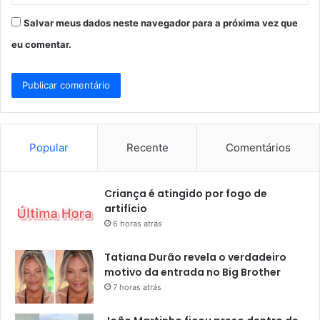
Salvar meus dados neste navegador para a próxima vez que
eu comentar.
Popular
Recente
Comentários
Criança é atingido por fogo de
artifício
6 horas atrás
Tatiana Durão revela o verdadeiro
motivo da entrada no Big Brother
7 horas atrás