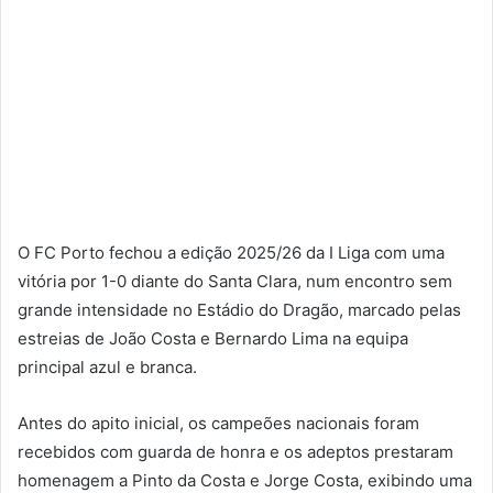
O FC Porto fechou a edição 2025/26 da I Liga com uma
vitória por 1-0 diante do Santa Clara, num encontro sem
grande intensidade no Estádio do Dragão, marcado pelas
estreias de João Costa e Bernardo Lima na equipa
principal azul e branca.
Antes do apito inicial, os campeões nacionais foram
recebidos com guarda de honra e os adeptos prestaram
homenagem a Pinto da Costa e Jorge Costa, exibindo uma