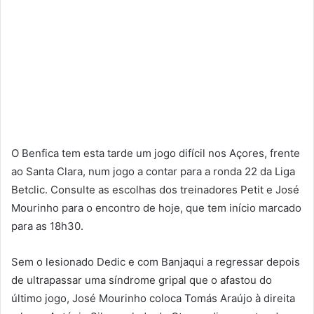
O Benfica tem esta tarde um jogo difícil nos Açores, frente
ao Santa Clara, num jogo a contar para a ronda 22 da Liga
Betclic. Consulte as escolhas dos treinadores Petit e José
Mourinho para o encontro de hoje, que tem início marcado
para as 18h30.
Sem o lesionado Dedic e com Banjaqui a regressar depois
de ultrapassar uma síndrome gripal que o afastou do
último jogo, José Mourinho coloca Tomás Araújo à direita