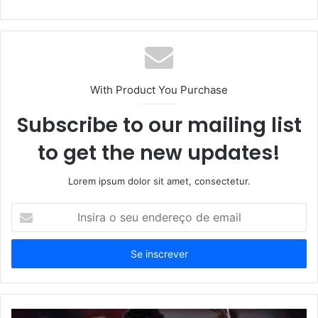
With Product You Purchase
Subscribe to our mailing list
to get the new updates!
Lorem ipsum dolor sit amet, consectetur.
Insira
o
seu
endereço
de
email