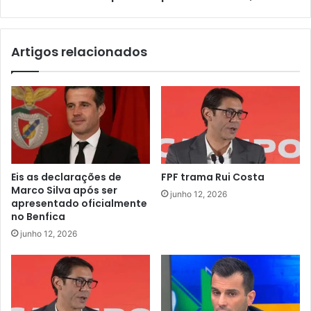
Artigos relacionados
Eis as declarações de
FPF trama Rui Costa
Marco Silva após ser
junho 12, 2026
apresentado oficialmente
no Benfica
junho 12, 2026