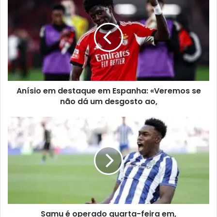
Anísio em destaque em Espanha: «Veremos se
não dá um desgosto ao,
Samu é operado quarta-feira em,