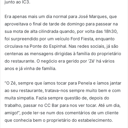
junto ao IC3.
Era apenas mais um dia normal para José Marques, que
aproveitava o final de tarde de domingo para passear na
sua mota de alta cilindrada quando, por volta das 18h30,
foi surpreendido por um veículo Ford Fiesta, enquanto
circulava na Ponte do Espinhal. Nas redes sociais, já são
centenas as mensagens dirigidas à família do proprietário
do restaurante. O negócio era gerido por ‘Zé’ há vários
anos e já vinha de família.
“O Zé, sempre que íamos tocar para Penela e íamos jantar
ao seu restaurante, tratava-nos sempre muito bem e com
muita simpatia. Fazia sempre questão de, depois do
trabalho, passar no CC Bar para nos ver tocar. Até um dia,
amigo!”, pode ler-se num dos comentários de um cliente
que conhecia bem o proprietário do estabelecimento.