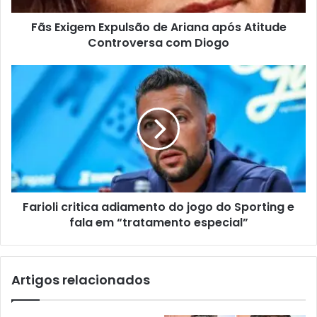
Fãs Exigem Expulsão de Ariana após Atitude
Controversa com Diogo
Farioli critica adiamento do jogo do Sporting e
fala em “tratamento especial”
Artigos relacionados