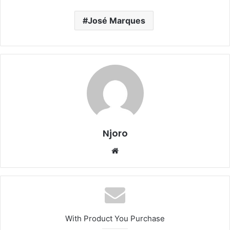
José Marques
Njoro
Website
With Product You Purchase