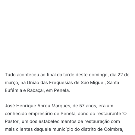
Tudo aconteceu ao final da tarde deste domingo, dia 22 de
março, na União das Freguesias de São Miguel, Santa
Eufémia e Rabaçal, em Penela.
José Henrique Abreu Marques, de 57 anos, era um
conhecido empresário de Penela, dono do restaurante ‘O
Pastor’, um dos estabelecimentos de restauração com
mais clientes daquele município do distrito de Coimbra,