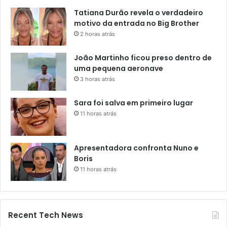
Tatiana Durão revela o verdadeiro
motivo da entrada no Big Brother
2 horas atrás
João Martinho ficou preso dentro de
uma pequena aeronave
3 horas atrás
Sara foi salva em primeiro lugar
11 horas atrás
Apresentadora confronta Nuno e
Boris
11 horas atrás
Recent Tech News