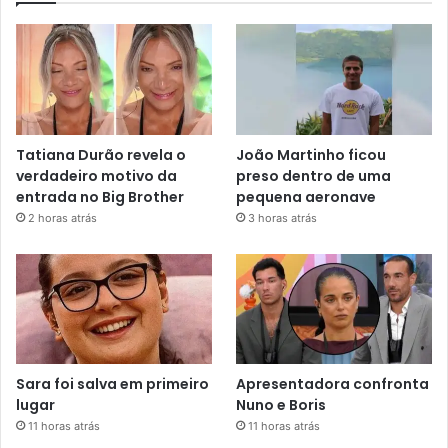
Tatiana Durão revela o
João Martinho ficou
verdadeiro motivo da
preso dentro de uma
entrada no Big Brother
pequena aeronave
2 horas atrás
3 horas atrás
Sara foi salva em primeiro
Apresentadora confronta
lugar
Nuno e Boris
11 horas atrás
11 horas atrás