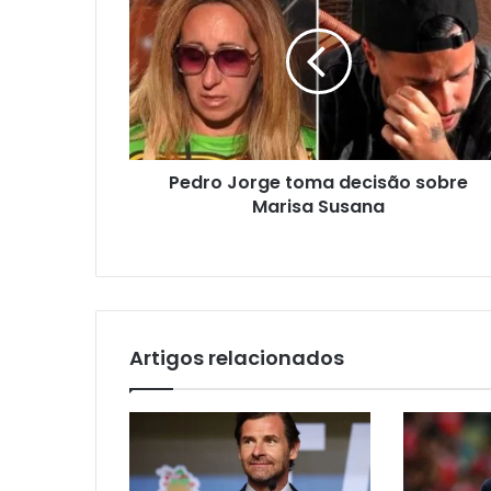
Pedro Jorge toma decisão sobre
Marisa Susana
Artigos relacionados