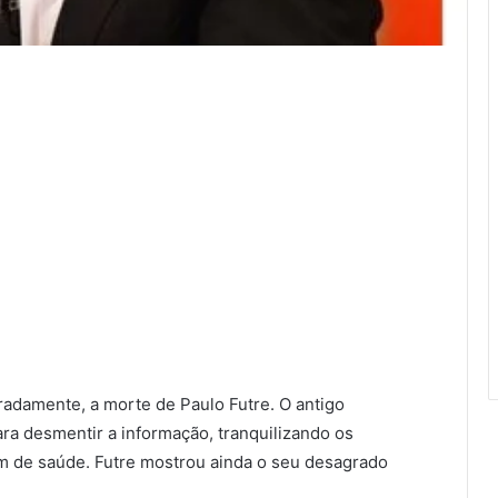
radamente, a morte de Paulo Futre. O antigo
ra desmentir a informação, tranquilizando os
m de saúde. Futre mostrou ainda o seu desagrado