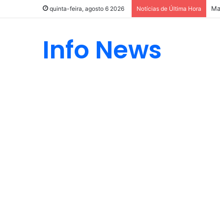
Ma
quinta-feira, agosto 6 2026
Notícias de Última Hora
Info News