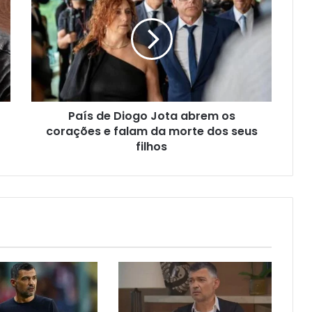
País de Diogo Jota abrem os
corações e falam da morte dos seus
filhos