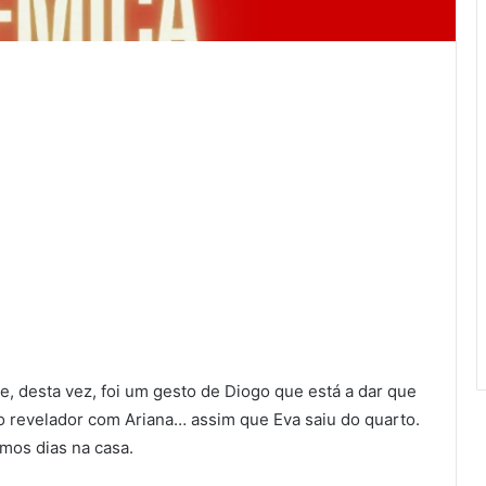
e, desta vez, foi um gesto de Diogo que está a dar que
 revelador com Ariana… assim que Eva saiu do quarto.
mos dias na casa.