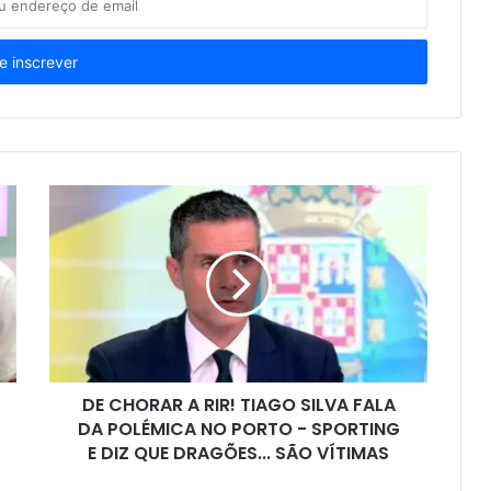
DE CHORAR A RIR! TIAGO SILVA FALA
DA POLÉMICA NO PORTO - SPORTING
E DIZ QUE DRAGÕES... SÃO VÍTIMAS