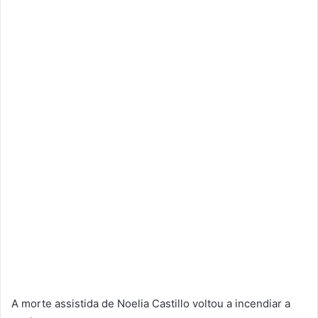
A morte assistida de Noelia Castillo voltou a incendiar a