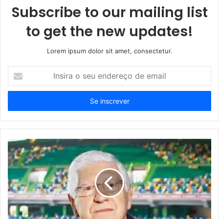
Subscribe to our mailing list
to get the new updates!
Lorem ipsum dolor sit amet, consectetur.
Insira
o
seu
endereço
de
email