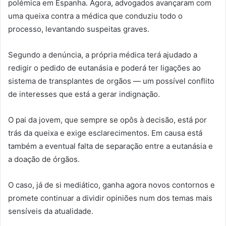
polémica em Espanha. Agora, advogados avançaram com
uma queixa contra a médica que conduziu todo o
processo, levantando suspeitas graves.
Segundo a denúncia, a própria médica terá ajudado a
redigir o pedido de eutanásia e poderá ter ligações ao
sistema de transplantes de orgãos — um possível conflito
de interesses que está a gerar indignação.
O pai da jovem, que sempre se opôs à decisão, está por
trás da queixa e exige esclarecimentos. Em causa está
também a eventual falta de separação entre a eutanásia e
a doação de órgãos.
O caso, já de si mediático, ganha agora novos contornos e
promete continuar a dividir opiniões num dos temas mais
sensíveis da atualidade.