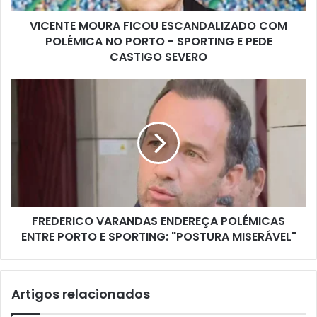
VICENTE MOURA FICOU ESCANDALIZADO COM
POLÉMICA NO PORTO - SPORTING E PEDE
CASTIGO SEVERO
FREDERICO VARANDAS ENDEREÇA POLÉMICAS
ENTRE PORTO E SPORTING: "POSTURA MISERÁVEL"
Artigos relacionados