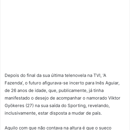
Depois do final da sua última telenovela na TVI, ‘A
Fazenda’, o futuro afigurava-se incerto para Inês Aguiar,
de 26 anos de idade, que, publicamente, já tinha
manifestado o desejo de acompanhar o namorado Viktor
Gyökeres (27) na sua saída do Sporting, revelando,
inclusivamente, estar disposta a mudar de país.
Aquilo com que não contava na altura é que o sueco