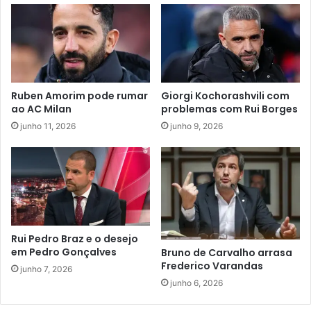
Ruben Amorim pode rumar
Giorgi Kochorashvili com
ao AC Milan
problemas com Rui Borges
junho 11, 2026
junho 9, 2026
Rui Pedro Braz e o desejo
em Pedro Gonçalves
Bruno de Carvalho arrasa
Frederico Varandas
junho 7, 2026
junho 6, 2026