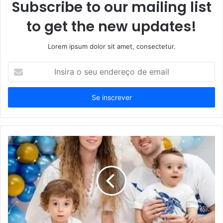
Subscribe to our mailing list
to get the new updates!
Lorem ipsum dolor sit amet, consectetur.
Insira
o
seu
endereço
de
email