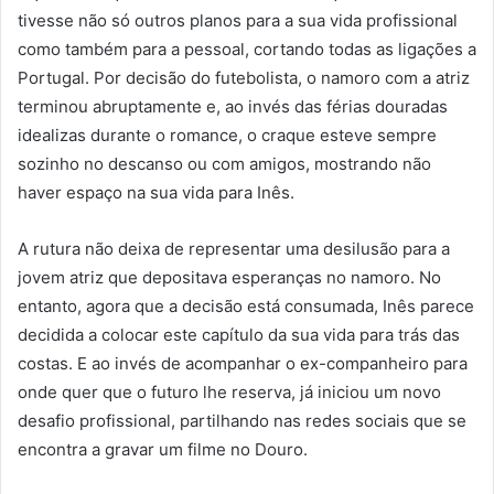
tivesse não só outros planos para a sua vida profissional
como também para a pessoal, cortando todas as ligações a
Portugal. Por decisão do futebolista, o namoro com a atriz
terminou abruptamente e, ao invés das férias douradas
idealizas durante o romance, o craque esteve sempre
sozinho no descanso ou com amigos, mostrando não
haver espaço na sua vida para Inês.
A rutura não deixa de representar uma desilusão para a
jovem atriz que depositava esperanças no namoro. No
entanto, agora que a decisão está consumada, Inês parece
decidida a colocar este capítulo da sua vida para trás das
costas. E ao invés de acompanhar o ex-companheiro para
onde quer que o futuro lhe reserva, já iniciou um novo
desafio profissional, partilhando nas redes sociais que se
encontra a gravar um filme no Douro.