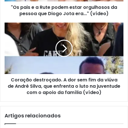
"Os pais e a Rute podem estar orgulhosos da
pessoa que Diogo Jota era..." (vídeo)
Coração destroçado. A dor sem fim da viúva
de André Silva, que enfrenta o luto na juventude
com o apoio da família (vídeo)
Artigos relacionados