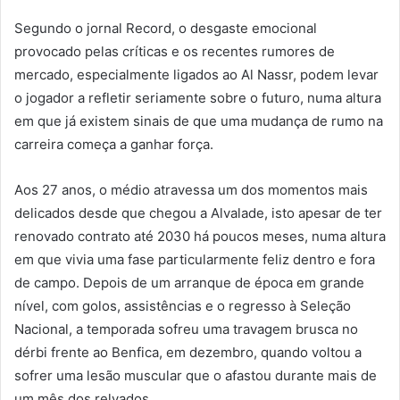
Segundo o jornal Record, o desgaste emocional
provocado pelas críticas e os recentes rumores de
mercado, especialmente ligados ao Al Nassr, podem levar
o jogador a refletir seriamente sobre o futuro, numa altura
em que já existem sinais de que uma mudança de rumo na
carreira começa a ganhar força.
Aos 27 anos, o médio atravessa um dos momentos mais
delicados desde que chegou a Alvalade, isto apesar de ter
renovado contrato até 2030 há poucos meses, numa altura
em que vivia uma fase particularmente feliz dentro e fora
de campo. Depois de um arranque de época em grande
nível, com golos, assistências e o regresso à Seleção
Nacional, a temporada sofreu uma travagem brusca no
dérbi frente ao Benfica, em dezembro, quando voltou a
sofrer uma lesão muscular que o afastou durante mais de
um mês dos relvados.