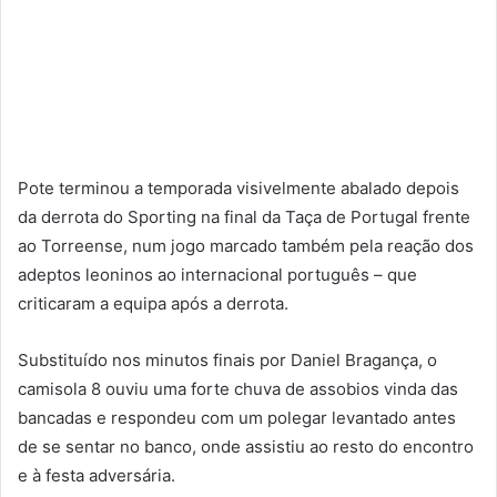
Pote terminou a temporada visivelmente abalado depois
da derrota do Sporting na final da Taça de Portugal frente
ao Torreense, num jogo marcado também pela reação dos
adeptos leoninos ao internacional português – que
criticaram a equipa após a derrota.
Substituído nos minutos finais por Daniel Bragança, o
camisola 8 ouviu uma forte chuva de assobios vinda das
bancadas e respondeu com um polegar levantado antes
de se sentar no banco, onde assistiu ao resto do encontro
e à festa adversária.