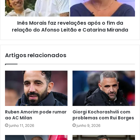
Inês Morais faz revelações após o fim da
relação do Afonso Leitão e Catarina Miranda
Artigos relacionados
Ruben Amorim pode rumar
Giorgi Kochorashvili com
ao AC Milan
problemas com Rui Borges
junho 11, 2026
junho 9, 2026