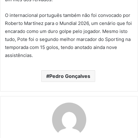
O internacional português também não foi convocado por
Roberto Martínez para o Mundial 2026, um cenário que foi
encarado como um duro golpe pelo jogador. Mesmo isto
tudo, Pote foi o segundo melhor marcador do Sporting na
temporada com 15 golos, tendo anotado ainda nove
assistências.
Pedro Gonçalves