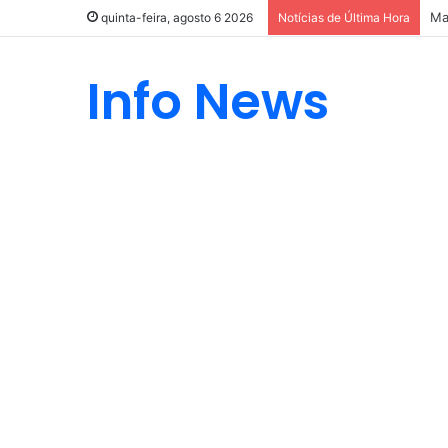
Dâ
quinta-feira, agosto 6 2026
Notícias de Última Hora
Info News