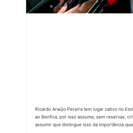
Ricardo Araújo Pereira tem lugar cativo no Est
ao Benfica, por isso assume, sem reservas, crí
assumir que distingue isso da importância que