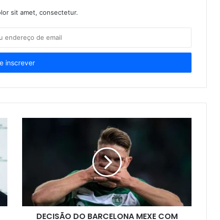
or sit amet, consectetur.
DECISÃO DO BARCELONA MEXE COM