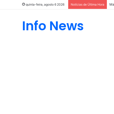
Ma
quinta-feira, agosto 6 2026
Notícias de Última Hora
Info News